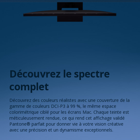
Découvrez le spectre
complet
Découvrez des couleurs réalistes avec une couverture de la
gamme de couleurs DCI-P3 à 99 %, le même espace
colorimétrique ciblé pour les écrans Mac. Chaque teinte est
méticuleusement rendue, ce qui rend cet affichage validé
Pantone® parfait pour donner vie à votre vision créative
avec une précision et un dynamisme exceptionnels.​