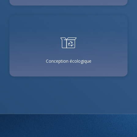
Conception écologique