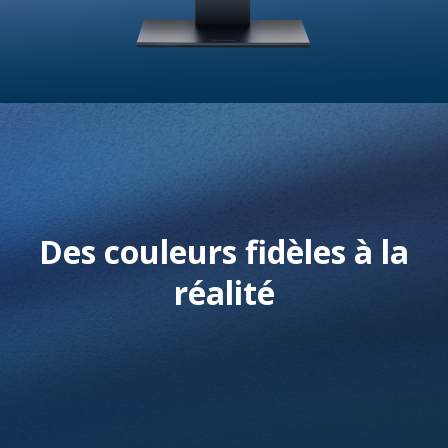
Des couleurs fidèles à la
réalité