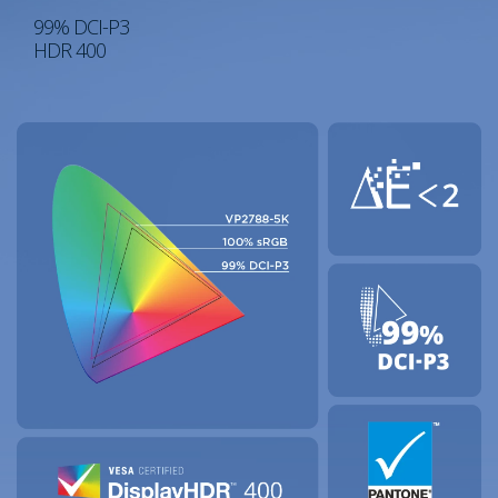
99% DCI-P3
HDR 400