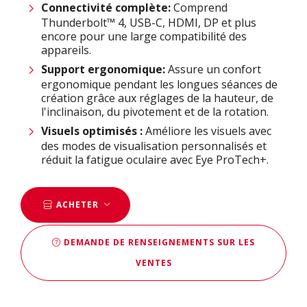
Connectivité complète:
Comprend
Thunderbolt™ 4, USB-C, HDMI, DP et plus
encore pour une large compatibilité des
appareils.
Support ergonomique:
Assure un confort
ergonomique pendant les longues séances de
création grâce aux réglages de la hauteur, de
l'inclinaison, du pivotement et de la rotation.
Visuels optimisés :
Améliore les visuels avec
des modes de visualisation personnalisés et
réduit la fatigue oculaire avec Eye ProTech+.
ACHETER
DEMANDE DE RENSEIGNEMENTS SUR LES
VENTES