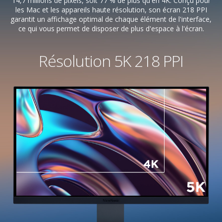
14,7 millions de pixels, soit 77 % de plus qu'en 4K. Conçu pour
les Mac et les appareils haute résolution, son écran 218 PPI
garantit un affichage optimal de chaque élément de l'interface,
ce qui vous permet de disposer de plus d'espace à l'écran.
Résolution 5K 218 PPI