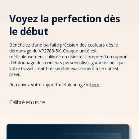
Voyez la perfection dès
le début
Bénéficiez d'une parfaite précision des couleurs dès le
démarrage du VP2788-5K. Chaque unité est
méticuleusement calibrée en usine et comprend un rapport
d'étalonnage des couleurs personnalisé, garantissant que
votre travail créatif ressemble exactement à ce qui est
prévu.
Retrouvez votre rapport d'étalonnage ici
here.
Calibré en usine