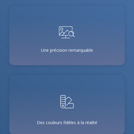
Une précision remarquable
Des couleurs fidèles à la réalité