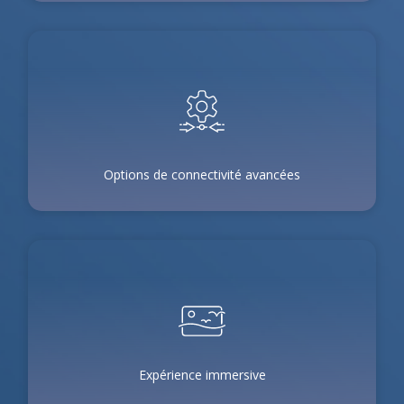
Options de connectivité avancées
Expérience immersive