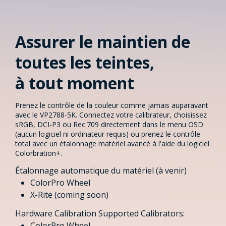
Assurer le maintien de
toutes les teintes,
à tout moment​
Prenez le contrôle de la couleur comme jamais auparavant
avec le VP2788-5K. Connectez votre calibrateur, choisissez
sRGB, DCI-P3 ou Rec.709 directement dans le menu OSD
(aucun logiciel ni ordinateur requis) ou prenez le contrôle
total avec un étalonnage matériel avancé à l'aide du logiciel
Colorbration+.
Étalonnage automatique du matériel (à venir)​
ColorPro Wheel​
X-Rite (coming soon)​
Hardware Calibration Supported Calibrators:​​
ColorPro Wheel​