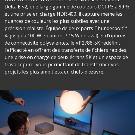
Delta E <2, une large gamme de couleurs DCI-P3 à 99 %
et une prise en charge HDR 400, il capture même les
nuances de couleurs les plus subtiles avec une
précision réaliste. Équipé de deux ports Thunderbolt™
4 (jusqu'à 100 W en amont / 15 W en aval) et d'options
de connectivité polyvalentes, le VP2788-5K redéfinit
l'efficacité en offrant des transferts de fichiers rapides,
une prise en charge de deux écrans 5K et un espace de
travail épuré, vous permettant de transformer vos
projets les plus ambitieux en chefs-d'œuvre.