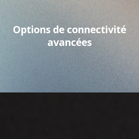
Options de connectivité
avancées​