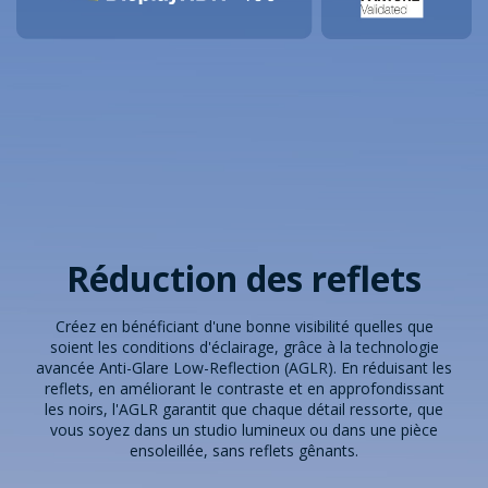
Réduction des reflets
Créez en bénéficiant d'une bonne visibilité quelles que
soient les conditions d'éclairage, grâce à la technologie
avancée Anti-Glare Low-Reflection (AGLR). En réduisant les
reflets, en améliorant le contraste et en approfondissant
les noirs, l'AGLR garantit que chaque détail ressorte, que
vous soyez dans un studio lumineux ou dans une pièce
ensoleillée, sans reflets gênants.