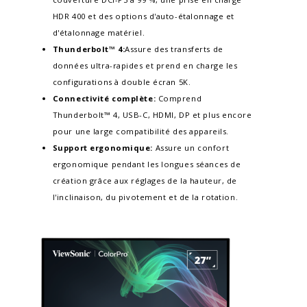
HDR 400 et des options d'auto-étalonnage et
d'étalonnage matériel.​
Thunderbolt™ 4:
Assure des transferts de
données ultra-rapides et prend en charge les
configurations à double écran 5K.​
Connectivité complète:
Comprend
Thunderbolt™ 4, USB-C, HDMI, DP et plus encore
pour une large compatibilité des appareils.
Support ergonomique:
Assure un confort
ergonomique pendant les longues séances de
création grâce aux réglages de la hauteur, de
l'inclinaison, du pivotement et de la rotation.