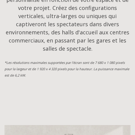
votre projet. Créez des configurations
verticales, ultra-larges ou uniques qui
captiveront les spectateurs dans divers
environnements, des halls d'accueil aux centres
commerciaux, en passant par les gares et les
salles de spectacle.
*Les résolutions maximales supportées par l'écran sont de 7 680 x 1 080 pixels
pour la largeur et de 1 920 x 4 320 pixels pour la hauteur. La puissance maximale
est de 6,2 kW.