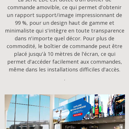
commande amovible, ce qui permet d'obtenir
un rapport support/image impressionnant de
99 %, pour un design haut de gamme et
minimaliste qui s'intègre en toute transparence
dans n'importe quel décor. Pour plus de
commodité, le boîtier de commande peut être
placé jusqu'à 10 mètres de l'écran, ce qui
permet d'accéder facilement aux commandes,
même dans les installations difficiles d'accès.
.