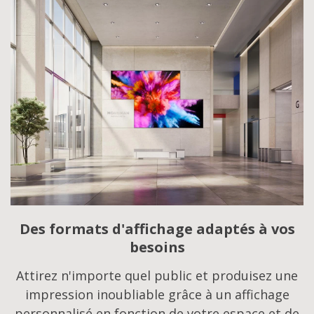
Des formats d'affichage adaptés à vos
besoins
Attirez n'importe quel public et produisez une
impression inoubliable grâce à un affichage
personnalisé en fonction de votre espace et de