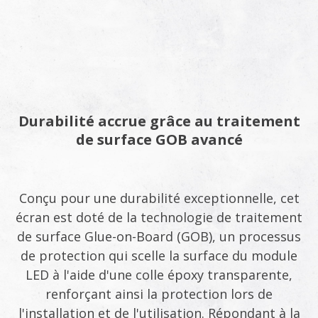
Durabilité accrue grâce au traitement
de surface GOB avancé
Conçu pour une durabilité exceptionnelle, cet
écran est doté de la technologie de traitement
de surface Glue-on-Board (GOB), un processus
de protection qui scelle la surface du module
LED à l'aide d'une colle époxy transparente,
renforçant ainsi la protection lors de
l'installation et de l'utilisation. Répondant à la