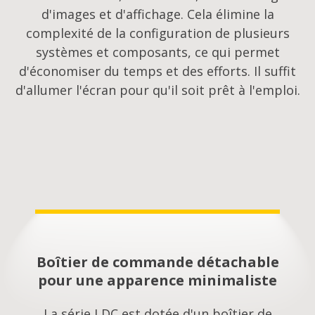
d'images et d'affichage. Cela élimine la
complexité de la configuration de plusieurs
systèmes et composants, ce qui permet
d'économiser du temps et des efforts. Il suffit
d'allumer l'écran pour qu'il soit prêt à l'emploi.
Boîtier de commande détachable
pour une apparence minimaliste
La série LDC est dotée d'un boîtier de