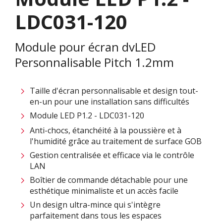
LDC031-120
Module pour écran dvLED
Personnalisable Pitch 1.2mm
Taille d'écran personnalisable et design tout-
en-un pour une installation sans difficultés ​
Module LED P1.2 - LDC031-120
Anti-chocs, étanchéité à la poussière et à
l'humidité grâce au traitement de surface GOB
Gestion centralisée et efficace via le contrôle
LAN ​
Boîtier de commande détachable pour une
esthétique minimaliste et un accès facile
Un design ultra-mince qui s'intègre
parfaitement dans tous les espaces​