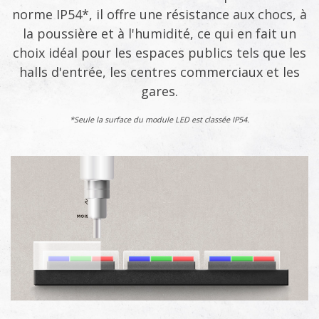
norme IP54*, il offre une résistance aux chocs, à
la poussière et à l'humidité, ce qui en fait un
choix idéal pour les espaces publics tels que les
halls d'entrée, les centres commerciaux et les
gares.
*Seule la surface du module LED est classée IP54.