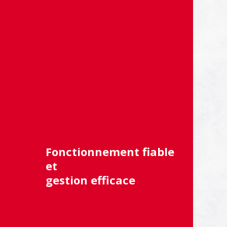
Fonctionnement fiable
et
gestion efficace