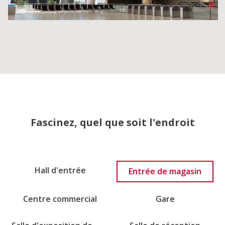
Fascinez, quel que soit l'endroit
Hall d'entrée
Entrée de magasin
Centre commercial
Gare