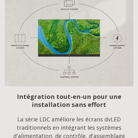
Intégration tout-en-un pour une
installation sans effort
La série LDC améliore les écrans dvLED
traditionnels en intégrant les systèmes
d'alimentation, de contrôle, d'assemblage