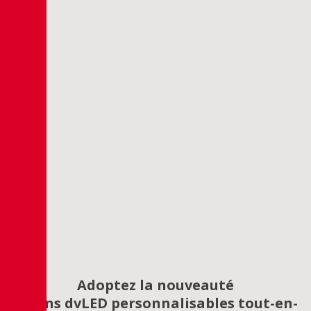
Adoptez la nouveauté
Écrans dvLED personnalisables tout-en-