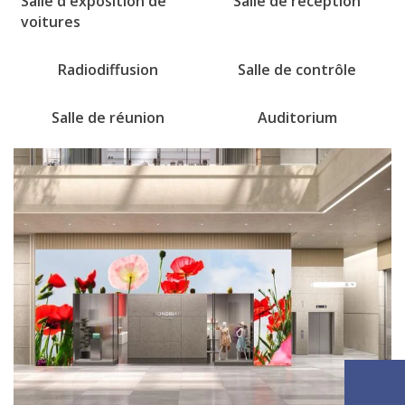
Salle d'exposition de
Salle de réception
voitures
Radiodiffusion
Salle de contrôle
Salle de réunion
Auditorium