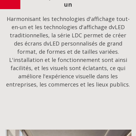
un
Harmonisant les technologies d'affichage tout-
en-un et les technologies d'affichage dvLED
traditionnelles, la série LDC permet de créer
des écrans dvLED personnalisés de grand
format, de formes et de tailles variées.
L'installation et le fonctionnement sont ainsi
facilités, et les visuels sont éclatants, ce qui
améliore l'expérience visuelle dans les
entreprises, les commerces et les lieux publics.