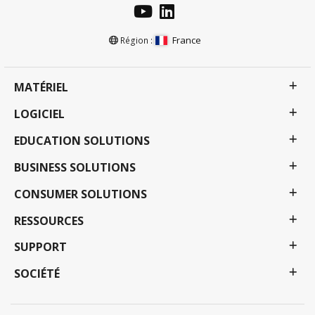
France
Région :
MATÉRIEL
LOGICIEL
EDUCATION SOLUTIONS
BUSINESS SOLUTIONS
CONSUMER SOLUTIONS
RESSOURCES
SUPPORT
SOCIÉTÉ