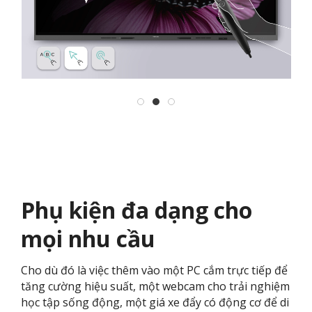
Phụ kiện đa dạng cho
mọi nhu cầu
Cho dù đó là việc thêm vào một PC cắm trực tiếp để
tăng cường hiệu suất, một webcam cho trải nghiệm
học tập sống động, một giá xe đẩy có động cơ để di