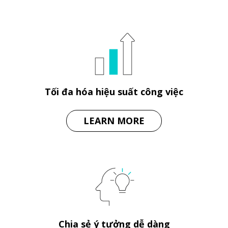
Tối đa hóa hiệu suất công việc
LEARN MORE
Chia sẻ ý tưởng dễ dàng