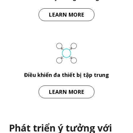
LEARN MORE
Điều khiển đa thiết bị tập trung
LEARN MORE
Phát triển ý tưởng với