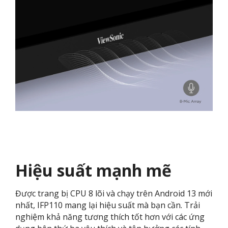
Hiệu suất mạnh mẽ
Được trang bị CPU 8 lõi và chạy trên Android 13 mới
nhất, IFP110 mang lại hiệu suất mà bạn cần. Trải
nghiệm khả năng tương thích tốt hơn với các ứng