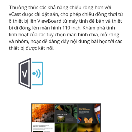
Thưởng thức các khả năng chiếu rộng hơn với
vCast được cài đặt sẵn, cho phép chiếu đồng thời từ
6 thiết bị lên ViewBoard từ máy tính để bàn và thiết
bị di động lên màn hình 110 inch. Khám phá tính
linh hoạt của các tùy chọn màn hình chia, mở rộng
và nhóm, hoặc dễ dàng đẩy nội dung bài học tới các
thiết bị được kết nối.