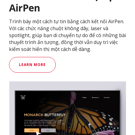
AirPen
Trình bày một cách tự tin bằng cách kết nối AirPen.
Với các chức năng chuột không dây, laser và
spotlight, giúp bạn di chuyển tự do để có những bài
thuyết trình ấn tượng, đồng thời vẫn duy trì việc
kiểm soát hiển thị một cách dễ dàng.
LEARN MORE