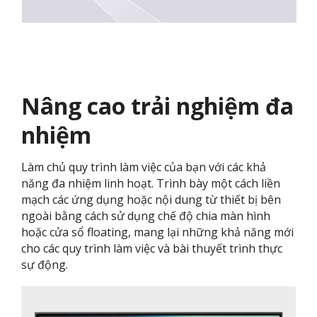
Nâng cao trải nghiệm đa
nhiệm
Làm chủ quy trình làm việc của bạn với các khả
năng đa nhiệm linh hoạt. Trình bày một cách liền
mạch các ứng dụng hoặc nội dung từ thiết bị bên
ngoài bằng cách sử dụng chế độ chia màn hình
hoặc cửa sổ floating, mang lại những khả năng mới
cho các quy trình làm việc và bài thuyết trình thực
sự động.