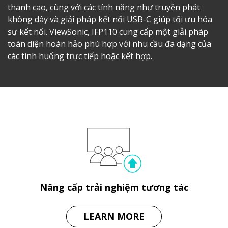
thanh cao, cùng với các tính năng như truyền phát
không dây và giải pháp kết nối USB-C giúp tối ưu hóa
sự kết nối. ViewSonic, IFP110 cung cấp một giải pháp
toàn diện hoàn hảo phù hợp với nhu cầu đa dạng của
các tình huống trực tiếp hoặc kết hợp.
Nâng cấp trải nghiệm tương tác
LEARN MORE