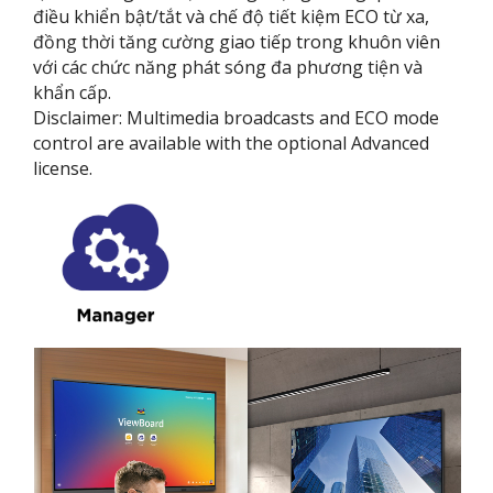
điều khiển bật/tắt và chế độ tiết kiệm ECO từ xa,
đồng thời tăng cường giao tiếp trong khuôn viên
với các chức năng phát sóng đa phương tiện và
khẩn cấp.
Disclaimer: Multimedia broadcasts and ECO mode
control are available with the optional Advanced
license.