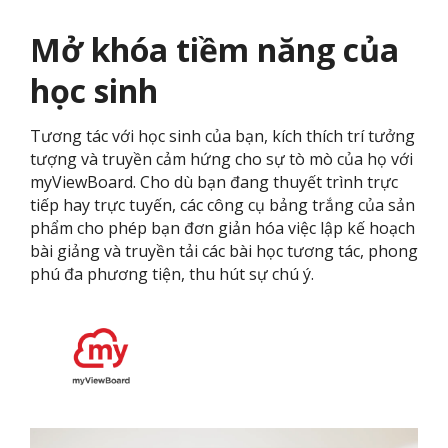
Mở khóa tiềm năng của
học sinh
Tương tác với học sinh của bạn, kích thích trí tưởng
tượng và truyền cảm hứng cho sự tò mò của họ với
myViewBoard. Cho dù bạn đang thuyết trình trực
tiếp hay trực tuyến, các công cụ bảng trắng của sản
phẩm cho phép bạn đơn giản hóa việc lập kế hoạch
bài giảng và truyền tải các bài học tương tác, phong
phú đa phương tiện, thu hút sự chú ý.