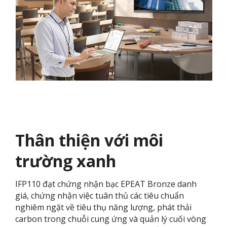
Thân thiện với môi
trường xanh
IFP110 đạt chứng nhận bạc EPEAT Bronze danh
giá, chứng nhận việc tuân thủ các tiêu chuẩn
nghiêm ngặt về tiêu thụ năng lượng, phát thải
carbon trong chuỗi cung ứng và quản lý cuối vòng