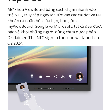
Mở khóa ViewBoard bằng cách chạm nhanh vào
thẻ NFC, truy cập ngay lập tức vào các cài đặt và tài
khoản cá nhân hóa của bạn, bao gồm
myViewBoard, Google và Microsoft, tất cả đều được
bảo vệ khỏi những người dùng chưa được phép.
Disclaimer: The NFC sign-in function will launch in
Q2 2024.