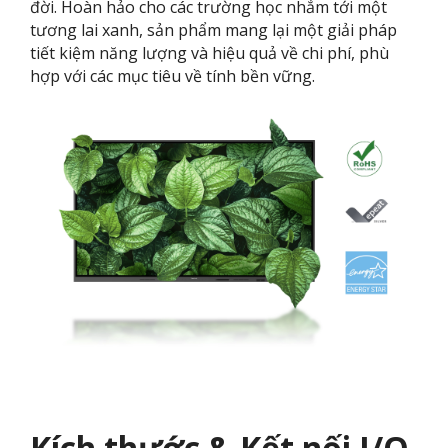
đời. Hoàn hảo cho các trường học nhắm tới một
tương lai xanh, sản phẩm mang lại một giải pháp
tiết kiệm năng lượng và hiệu quả về chi phí, phù
hợp với các mục tiêu về tính bền vững.
Kích thước & Kết nối I/O