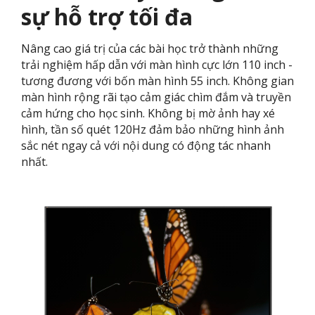
sự hỗ trợ tối đa
Nâng cao giá trị của các bài học trở thành những
trải nghiệm hấp dẫn với màn hình cực lớn 110 inch -
tương đương với bốn màn hình 55 inch. Không gian
màn hình rộng rãi tạo cảm giác chìm đắm và truyền
cảm hứng cho học sinh. Không bị mờ ảnh hay xé
hình, tần số quét 120Hz đảm bảo những hình ảnh
sắc nét ngay cả với nội dung có động tác nhanh
nhất.