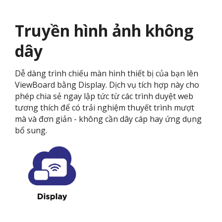
Truyền hình ảnh không
dây
Dễ dàng trình chiếu màn hình thiết bị của bạn lên
ViewBoard bằng Display. Dịch vụ tích hợp này cho
phép chia sẻ ngay lập tức từ các trình duyệt web
tương thích để có trải nghiệm thuyết trình mượt
mà và đơn giản - không cần dây cáp hay ứng dụng
bổ sung.