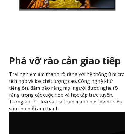
Phá vỡ rào cản giao tiếp
Trải nghiệm âm thanh rõ ràng với hệ thống 8 micro
tích hợp và loa chất lượng cao. Công nghệ khử
tiếng ồn, đảm bảo rằng mọi người được nghe rõ
ràng trong các cuộc họp và học tập trực tuyến.
Trong khi đó, loa và loa trầm mạnh mẽ thêm chiều
sâu cho mỗi âm thanh.