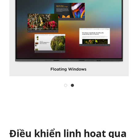
Điều khiển linh hoạt qua