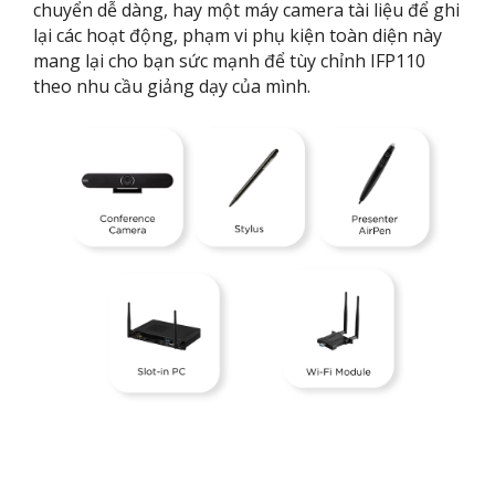
chuyển dễ dàng, hay một máy camera tài liệu để ghi
lại các hoạt động, phạm vi phụ kiện toàn diện này
mang lại cho bạn sức mạnh để tùy chỉnh IFP110
theo nhu cầu giảng dạy của mình.