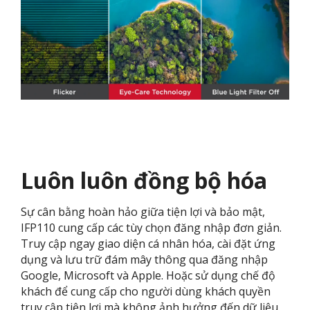
Luôn luôn đồng bộ hóa
Sự cân bằng hoàn hảo giữa tiện lợi và bảo mật,
IFP110 cung cấp các tùy chọn đăng nhập đơn giản.
Truy cập ngay giao diện cá nhân hóa, cài đặt ứng
dụng và lưu trữ đám mây thông qua đăng nhập
Google, Microsoft và Apple. Hoặc sử dụng chế độ
khách để cung cấp cho người dùng khách quyền
truy cập tiện lợi mà không ảnh hưởng đến dữ liệu