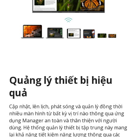
Quảng lý thiết bị hiệu
quả
Cập nhật, lên lịch, phát sóng và quản lý đồng thời
nhiều màn hình từ bất kỳ vị trí nào thông qua ứng
dụng Manager an toàn và thân thiện với người
dùng. Hệ thống quản lý thiết bị tập trung này mang
lại khả năng tiết kiệm năng lượng thông qua các