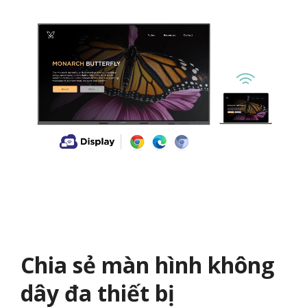
Chia sẻ màn hình không
dây đa thiết bị