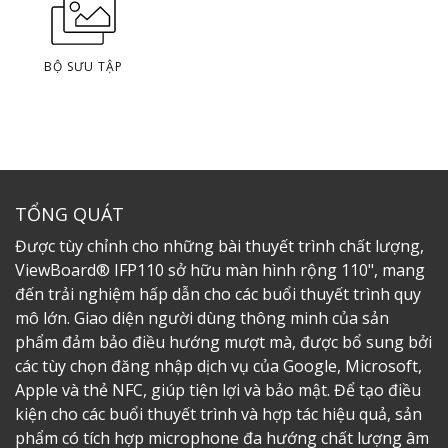
BỘ SƯU TẬP
TỔNG QUÁT
Được tùy chỉnh cho những bài thuyết trình chất lượng,
ViewBoard® IFP110 sở hữu màn hình rộng 110", mang
đến trải nghiệm hấp dẫn cho các buổi thuyết trình quy
mô lớn. Giao diện người dùng thông minh của sản
phẩm đảm bảo điều hướng mượt mà, được bổ sung bởi
các tùy chọn đăng nhập dịch vụ của Google, Microsoft,
Apple và thẻ NFC, giúp tiện lợi và bảo mật. Để tạo điều
kiện cho các buổi thuyết trình và hợp tác hiệu quả, sản
phẩm có tích hợp microphone đa hướng chất lượng âm