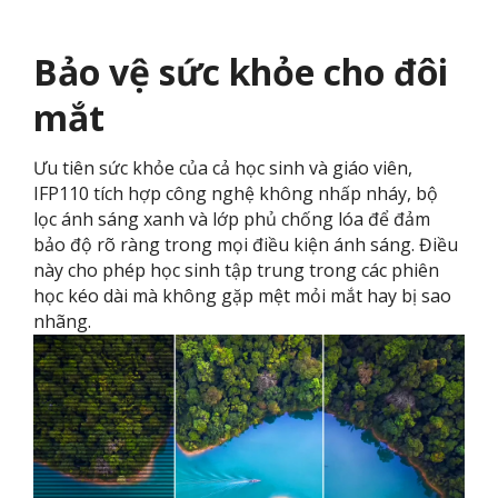
Bảo vệ sức khỏe cho đôi
mắt
Ưu tiên sức khỏe của cả học sinh và giáo viên,
IFP110 tích hợp công nghệ không nhấp nháy, bộ
lọc ánh sáng xanh và lớp phủ chống lóa để đảm
bảo độ rõ ràng trong mọi điều kiện ánh sáng. Điều
này cho phép học sinh tập trung trong các phiên
học kéo dài mà không gặp mệt mỏi mắt hay bị sao
nhãng.