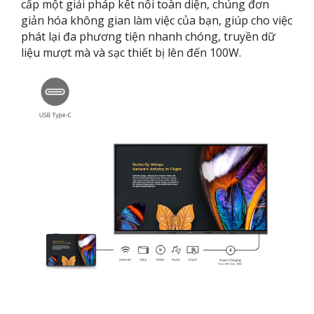
cấp một giải pháp kết nối toàn diện, chúng đơn
giản hóa không gian làm việc của bạn, giúp cho việc
phát lại đa phương tiện nhanh chóng, truyền dữ
liệu mượt mà và sạc thiết bị lên đến 100W.