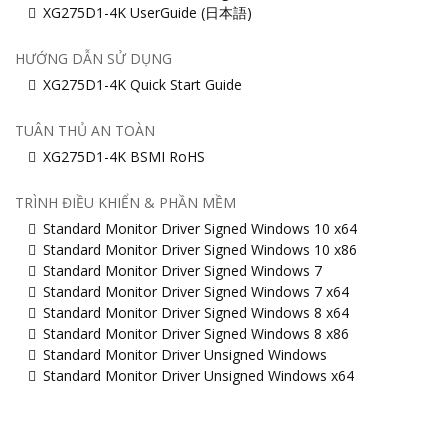
XG275D1-4K UserGuide (日本語)
HƯỚNG DẪN SỬ DỤNG
XG275D1-4K Quick Start Guide
TUÂN THỦ AN TOÀN
XG275D1-4K BSMI RoHS
TRÌNH ĐIỀU KHIỂN & PHẦN MỀM
Standard Monitor Driver Signed Windows 10 x64
Standard Monitor Driver Signed Windows 10 x86
Standard Monitor Driver Signed Windows 7
Standard Monitor Driver Signed Windows 7 x64
Standard Monitor Driver Signed Windows 8 x64
Standard Monitor Driver Signed Windows 8 x86
Standard Monitor Driver Unsigned Windows
Standard Monitor Driver Unsigned Windows x64