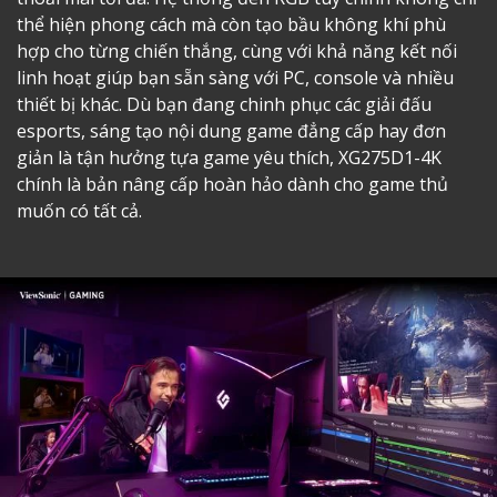
thể hiện phong cách mà còn tạo bầu không khí phù
hợp cho từng chiến thắng, cùng với khả năng kết nối
linh hoạt giúp bạn sẵn sàng với PC, console và nhiều
thiết bị khác. Dù bạn đang chinh phục các giải đấu
esports, sáng tạo nội dung game đẳng cấp hay đơn
giản là tận hưởng tựa game yêu thích, XG275D1-4K
chính là bản nâng cấp hoàn hảo dành cho game thủ
muốn có tất cả.