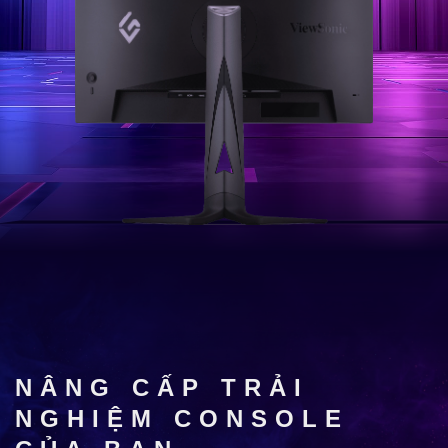
NÂNG CẤP TRẢI
NGHIỆM CONSOLE