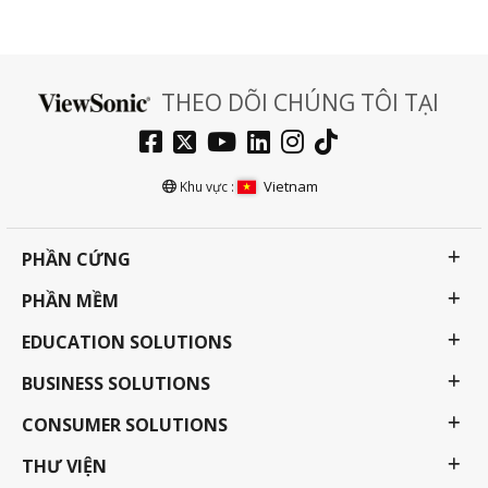
THEO DÕI CHÚNG TÔI TẠI
Vietnam
Khu vực :
PHẦN CỨNG
PHẦN MỀM
EDUCATION SOLUTIONS
BUSINESS SOLUTIONS
CONSUMER SOLUTIONS
THƯ VIỆN