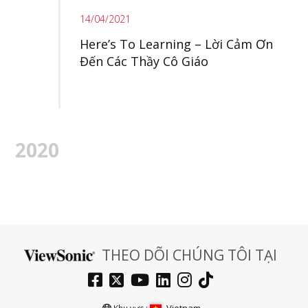
14/04/2021
Here’s To Learning – Lời Cảm Ơn
Đến Các Thầy Cô Giáo
2020
THEO DÕI CHÚNG TÔI TẠI
Vietnam