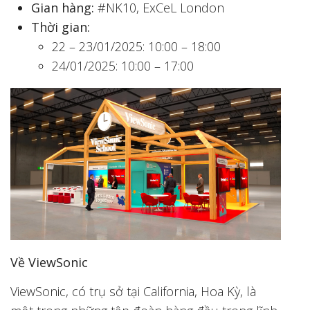
Gian hàng:
#NK10, ExCeL London
Thời gian:
22 – 23/01/2025: 10:00 – 18:00
24/01/2025: 10:00 – 17:00
Về ViewSonic
ViewSonic, có trụ sở tại California, Hoa Kỳ, là