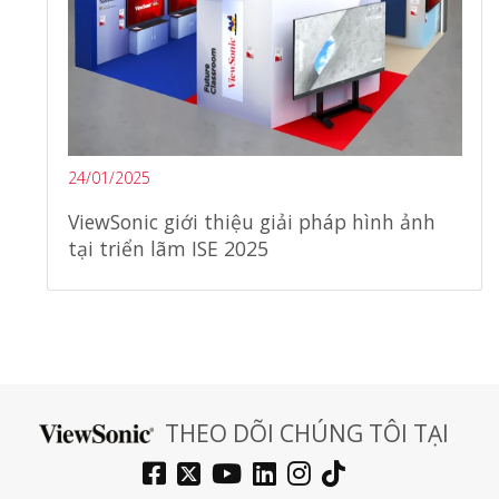
24/01/2025
ViewSonic giới thiệu giải pháp hình ảnh
tại triển lãm ISE 2025
THEO DÕI CHÚNG TÔI TẠI