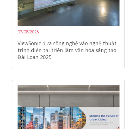
07/08/2025
ViewSonic đưa công nghệ vào nghệ thuật
trình diễn tại triển lãm văn hóa sáng tạo
Đài Loan 2025