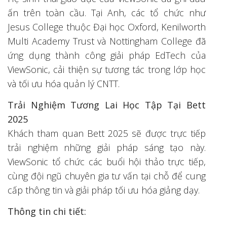
ấn trên toàn cầu. Tại Anh, các tổ chức như
Jesus College thuộc Đại học Oxford, Kenilworth
Multi Academy Trust và Nottingham College đã
ứng dụng thành công giải pháp EdTech của
ViewSonic, cải thiện sự tương tác trong lớp học
và tối ưu hóa quản lý CNTT.
Trải Nghiệm Tương Lai Học Tập Tại Bett
2025
Khách tham quan Bett 2025 sẽ được trực tiếp
trải nghiệm những giải pháp sáng tạo này.
ViewSonic tổ chức các buổi hội thảo trực tiếp,
cùng đội ngũ chuyên gia tư vấn tại chỗ để cung
cấp thông tin và giải pháp tối ưu hóa giảng dạy.
Thông tin chi tiết: