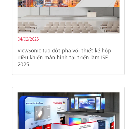
04/02/2025
ViewSonic tạo đột phá với thiết kế hộp
điều khiển màn hình tại triển lãm ISE
2025