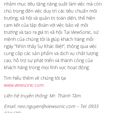
nhằm mục tiêu tăng năng suất làm việc mà còn
chú trọng đến việc duy trì các tiêu chuẩn môi
trường, xã hội và quản trị toàn diện, thể hiện
cam kết của tập đoàn với việc bảo vệ môi
trường và tạo ra giá trị xã hội. Tại ViewSonic, sứ
mệnh của chúng tôi là giúp khách hàng mỗi
ngày "Nhìn thấy Sự Khác Biệt", thông qua việc
cung cấp các sản phẩm và dịch vụ chất lượng
cao, hỗ trợ sự phát triển và thành công của
khách hàng trong mọi lĩnh vực hoạt động.
Tìm hiểu thêm về chúng tôi tại
www.viewsonic.com
.
Liên hệ truyền thông: Mr. Thành Tâm.
Email:
neo.nguyen@viewsonic.com
– Tel: 0933