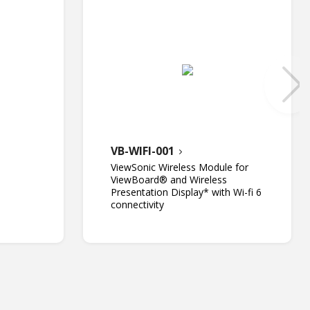
VB-WIFI-001
ViewSonic Wireless Module for
ViewBoard® and Wireless
Presentation Display* with Wi-fi 6
connectivity