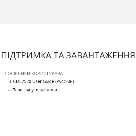
ПІДТРИМКА ТА ЗАВАНТАЖЕННЯ
ПОСІБНИКИ КОРИСТУВАЧА
CDE7520 User Guide (Русский)
Переглянути всі мови