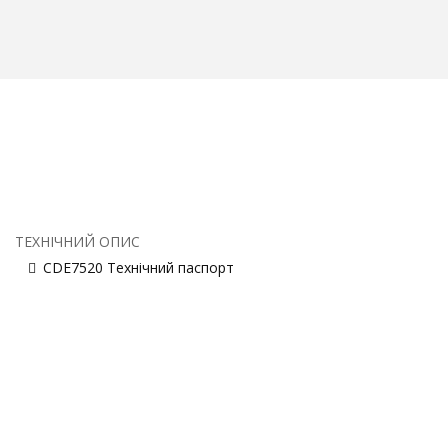
ТЕХНІЧНИЙ ОПИС
CDE7520 Технічний паспорт