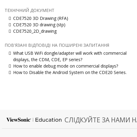
ТЕХНІЧНИЙ ДОКУМЕНТ
CDE7520 3D Drawing (RFA)
CDE7520 3D drawing (stp)
CDE7520_2D_drawing
ПОВ'ЯЗАНІ ВІДПОВІДІ НА ПОШИРЕНІ ЗАПИТАННЯ
What USB WiFi dongle/adapter will work with commercial
displays, the CDM, CDE, EP series?
How to enable debug mode on commercial displays?
How to Disable the Android System on the CDE20 Series.
СЛІДКУЙТЕ ЗА НАМИ Н