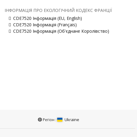
ІНФОРМАЦІЯ ПРО ЕКОЛОГІЧНИЙ КОДЕКС ФРАНЦІЇ
CDE7520 Інформація (EU, English)
CDE7520 Інформація (Français)
CDE7520 Інформація (Об'єднане Королівство)
Ukraine
Регіон :