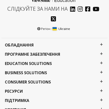
СЛІДКУЙТЕ ЗА НАМИ НА
Ukraine
Регіон :
ОБЛАДНАННЯ
ПРОГРАМНЕ ЗАБЕЗПЕЧЕННЯ
EDUCATION SOLUTIONS
BUSINESS SOLUTIONS
CONSUMER SOLUTIONS
РЕСУРСИ
ПІДТРИМКА