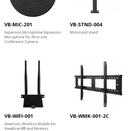
VB-MIC-201
VB-STND-004
Expansion Microphone Expansion
Motorised stand
Microphone for All-in-one
Conference Camera
VB-WIFI-001
VB-WMK-001-2C
ViewSonic Wireless Module for
ViewBoard® and Wireless