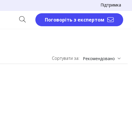
Підтримка
Поговоріть з експертом
Сортувати за:
Рекомендовано