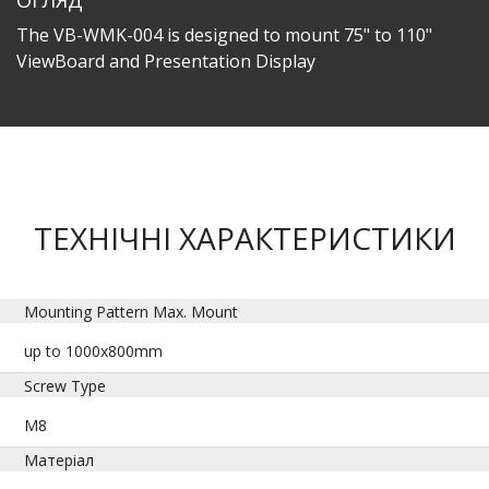
ОГЛЯД
The VB-WMK-004 is designed to mount 75" to 110"
ViewBoard and Presentation Display
ТЕХНІЧНІ ХАРАКТЕРИСТИКИ
Mounting Pattern Max. Mount
up to 1000x800mm
Screw Type
M8
Матеріал