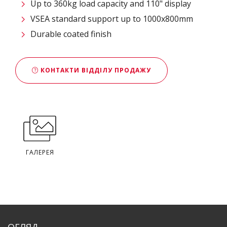
Up to 360kg load capacity and 110" display
VSEA standard support up to 1000x800mm
Durable coated finish
КОНТАКТИ ВІДДІЛУ ПРОДАЖУ
ГАЛЕРЕЯ