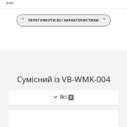
Iron
ПЕРЕГЛЯНУТИ ВСІ ХАРАКТЕРИСТИКИ
Сумісний із VB-WMK-004
Всі
9