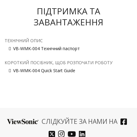
ПІДТРИМКА ТА
ЗАВАНТАЖЕННЯ
ТЕХНІЧНИЙ ОПИС
VB-WMK-004 Технічний паспорт
КОРОТКИЙ ПОСІБНИК, ЩОБ РОЗПОЧАТИ РОБОТУ
VB-WMK-004 Quick Start Guide
СЛІДКУЙТЕ ЗА НАМИ НА