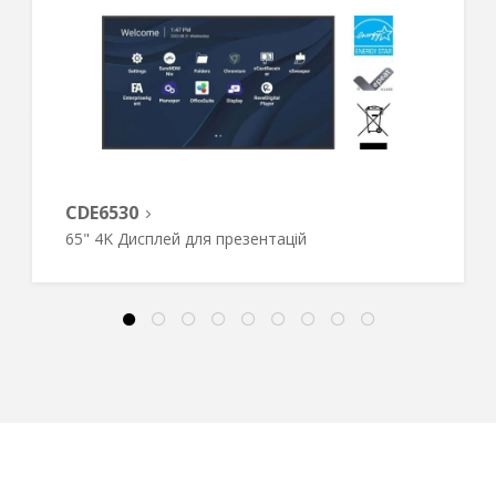
CDE6530
65" 4K Дисплей для презентацій