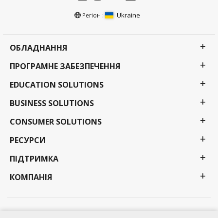
Ukraine
Регіон :
ОБЛАДНАННЯ
ПРОГРАМНЕ ЗАБЕЗПЕЧЕННЯ
EDUCATION SOLUTIONS
BUSINESS SOLUTIONS
CONSUMER SOLUTIONS
РЕСУРСИ
ПІДТРИМКА
КОМПАНІЯ
Політика конфіденційності
Умови використання
Доступність