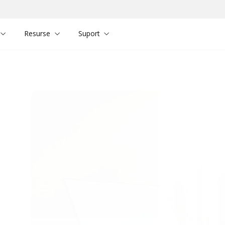
Resurse
Suport