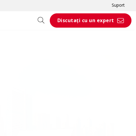
Suport
Discutați cu un expert