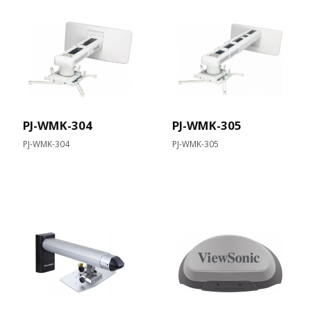
PJ-WMK-304
PJ-WMK-305
PJ-WMK-304
PJ-WMK-305