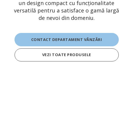
un design compact cu funcționalitate
versatilă pentru a satisface o gamă largă
de nevoi din domeniu.
CONTACT DEPARTAMENT VÂNZĂRI
VEZI TOATE PRODUSELE