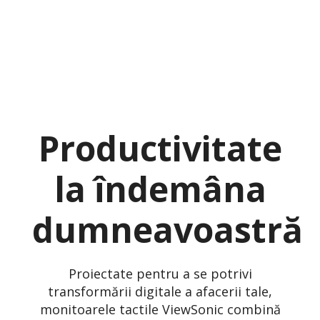
Productivitate
la îndemâna
dumneavoastră
Proiectate pentru a se potrivi
transformării digitale a afacerii tale,
monitoarele tactile ViewSonic combină