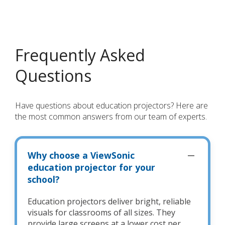
Frequently Asked
Questions
Have questions about education projectors? Here are
the most common answers from our team of experts.
Why choose a ViewSonic
education projector for your
school?
Education projectors deliver bright, reliable
visuals for classrooms of all sizes. They
provide large screens at a lower cost per