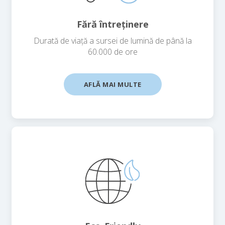
Fără întreținere
Durată de viață a sursei de lumină de până la
60.000 de ore
AFLĂ MAI MULTE