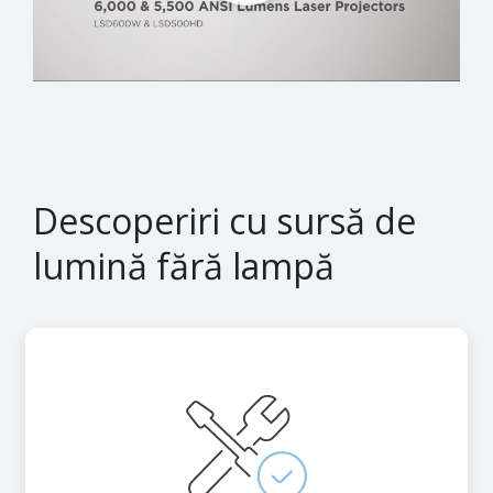
Descoperiri cu sursă de
lumină fără lampă