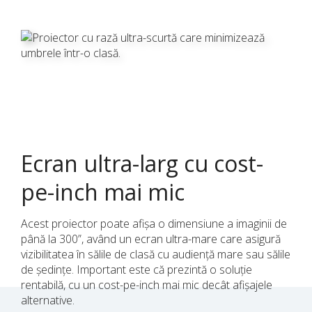
Ecran ultra-larg cu cost-
pe-inch mai mic
Acest proiector poate afișa o dimensiune a imaginii de
până la 300”, având un ecran ultra-mare care asigură
vizibilitatea în sălile de clasă cu audiență mare sau sălile
de ședințe. Important este că prezintă o soluție
rentabilă, cu un cost-pe-inch mai mic decât afișajele
alternative.