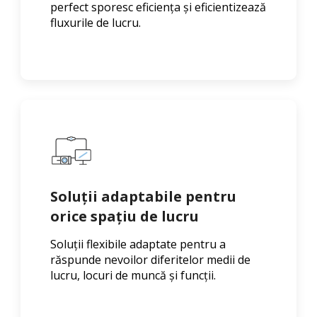
perfect sporesc eficiența și eficientizează
fluxurile de lucru.
Soluții adaptabile pentru
orice spațiu de lucru
Soluții flexibile adaptate pentru a
răspunde nevoilor diferitelor medii de
lucru, locuri de muncă și funcții.