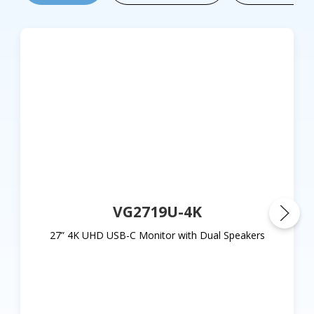
VG2719U-4K
27” 4K UHD USB-C Monitor with Dual Speakers