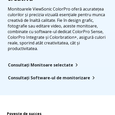
Monitoarele ViewSonic ColorPro oferă acuratețea
culorilor și precizia vizuală esențiale pentru munca
creativă de înaltă calitate. Fie în design grafic,
fotografie sau editare video, aceste monitoare,
combinate cu software-ul dedicat ColorPro Sense,
ColorPro Integrate și Colorbration+, asigură culori
reale, sporind atât creativitatea, cât și
productivitatea.
Consultați Monitoare selectate
Consultați Software-ul de monitorizare
Poveste de succes