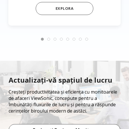
EXPLORA
Actualizați-vă spațiul de lucru
Creșteți productivitatea și eficiența cu monitoarele
de afaceri ViewSonic, concepute pentru a
îmbunătăți fluxurile de lucru și pentru a răspunde
cerințelor biroului modern de astăzi.