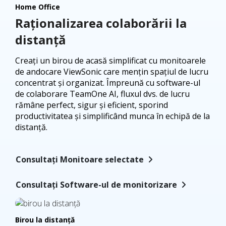
Home Office
Raționalizarea colaborării la
distanță
Creați un birou de acasă simplificat cu monitoarele
de andocare ViewSonic care mențin spațiul de lucru
concentrat și organizat. Împreună cu software-ul
de colaborare TeamOne AI, fluxul dvs. de lucru
rămâne perfect, sigur și eficient, sporind
productivitatea și simplificând munca în echipă de la
distanță.
Consultați Monitoare selectate
Consultați Software-ul de monitorizare
Birou la distanță