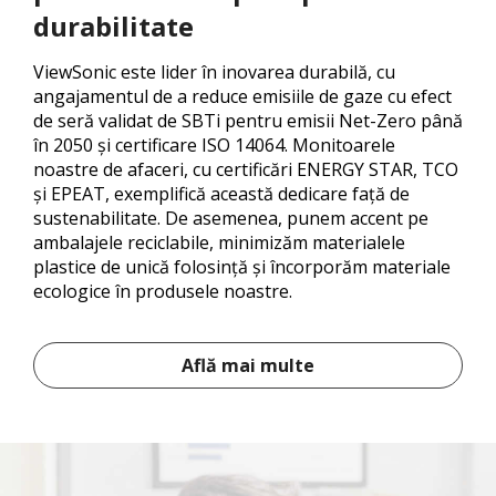
durabilitate
ViewSonic este lider în inovarea durabilă, cu
angajamentul de a reduce emisiile de gaze cu efect
de seră validat de SBTi pentru emisii Net-Zero până
în 2050 și certificare ISO 14064. Monitoarele
noastre de afaceri, cu certificări ENERGY STAR, TCO
și EPEAT, exemplifică această dedicare față de
sustenabilitate. De asemenea, punem accent pe
ambalajele reciclabile, minimizăm materialele
plastice de unică folosință și încorporăm materiale
ecologice în produsele noastre.
Află mai multe