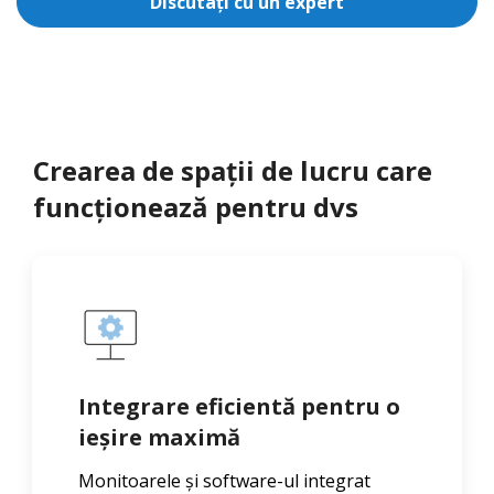
Discutați cu un expert
Crearea de spații de lucru care
funcționează pentru dvs
Integrare eficientă pentru o
ieșire maximă
Monitoarele și software-ul integrat