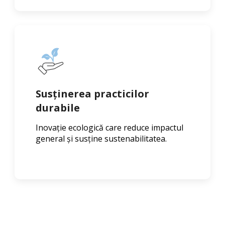
Susținerea practicilor
durabile
Inovație ecologică care reduce impactul
general și susține sustenabilitatea.