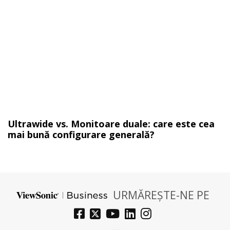
Ultrawide vs. Monitoare duale: care este cea
mai bună configurare generală?
URMĂREȘTE-NE PE