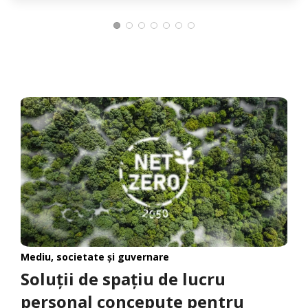
Mediu, societate și guvernare
Soluții de spațiu de lucru
personal concepute pentru