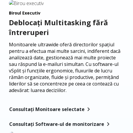
Biroul Executiv
Deblocați Multitasking fără
întreruperi
Monitoarele ultrawide oferă directorilor spațiul
pentru a efectua mai multe sarcini, indiferent dacă
analizează date, gestionează mai multe proiecte
sau răspund la e-mailuri simultan. Cu software-ul
vSplit și funcțiile ergonomice, fluxurile de lucru
rămân organizate, fluide și productive, permițând
liderilor să se concentreze pe ceea ce contează cu
adevărat: luarea deciziilor.
Consultați Monitoare selectate
Consultați Software-ul de monitorizare