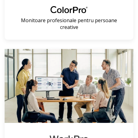
Monitoare profesionale pentru persoane
creative