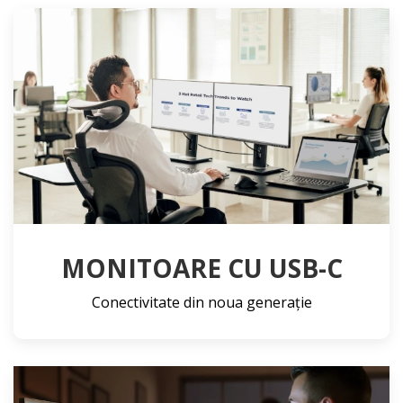
MONITOARE CU USB-C
Conectivitate din noua generație