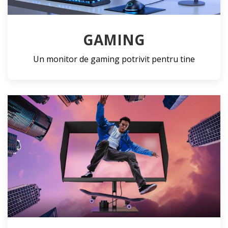
GAMING
Un monitor de gaming potrivit pentru tine