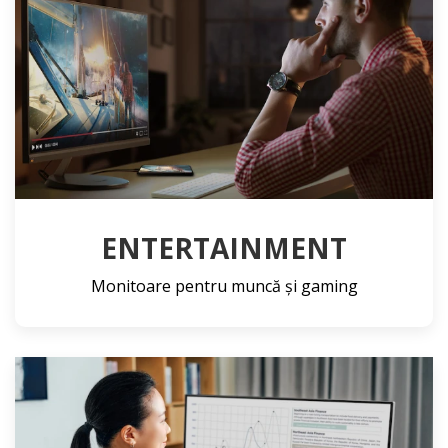
ENTERTAINMENT
Monitoare pentru muncă și gaming