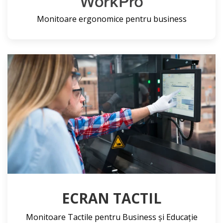
Monitoare ergonomice pentru business
ECRAN TACTIL
Monitoare Tactile pentru Business și Educație