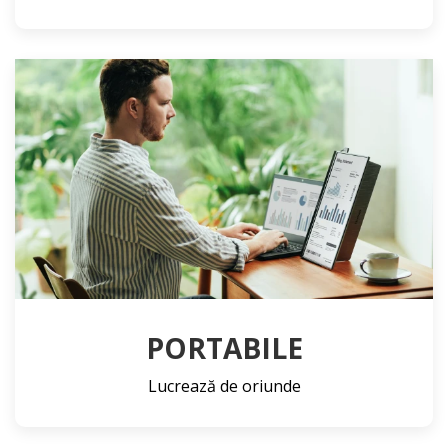
PORTABILE
Lucrează de oriunde