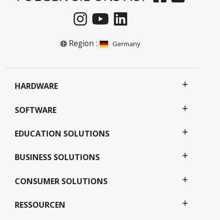
Region :
Germany
HARDWARE
SOFTWARE
EDUCATION SOLUTIONS
BUSINESS SOLUTIONS
CONSUMER SOLUTIONS
RESSOURCEN