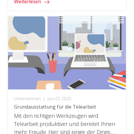
Weiterlesen
Unternehmen
|
Juni 02 2020
Grundausstattung für die Telearbeit
Mit den richtigen Werkzeugen wird
Telearbeit produktiver und bereitet Ihnen
mehr Freude. Hier sind einige der Dinge,