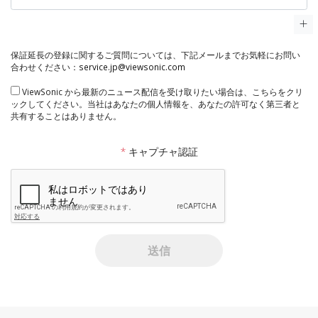
保証延長の登録に関するご質問については、下記メールまでお気軽にお問い
合わせください：
service.jp@viewsonic.com
ViewSonic から最新のニュース配信を受け取りたい場合は、こちらをクリ
ックしてください。当社はあなたの個人情報を、あなたの許可なく第三者と
共有することはありません。
*
キャプチャ認証
送信