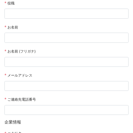
*
役職
*
お名前
*
お名前 (フリガナ)
*
メールアドレス
*
ご連絡先電話番号
企業情報