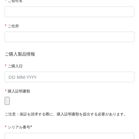
*
ご会社名
*
ご住所
ご購入製品情報
*
ご購入日
*
購入証明書類
ご注意：保証を請求する際に、購入証明書類を提出する必要があります。
*
シリアル番号*