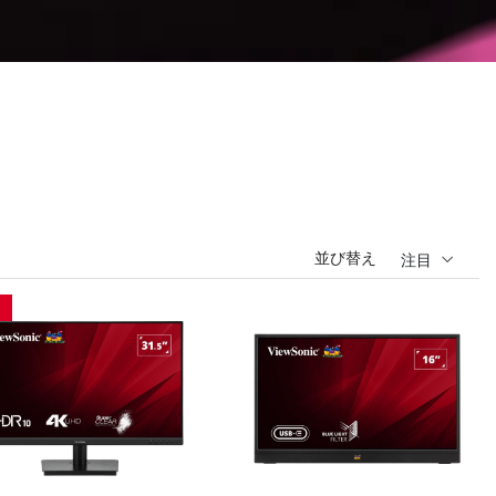
並び替え
注目