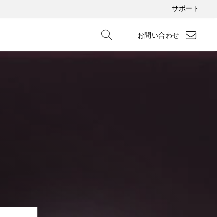
サポート
お問い合わせ