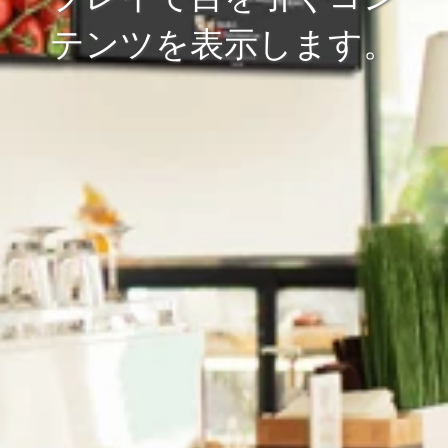
テンツを表示します。