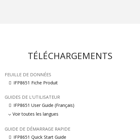
TÉLÉCHARGEMENTS
FEUILLE DE DONNÉES
IFP8651 Fiche Produit
GUIDES DE L'UTILISATEUR
IFP8651 User Guide (Français)
Voir toutes les langues
GUIDE DE DÉMARRAGE RAPIDE
IFP8651 Quick Start Guide