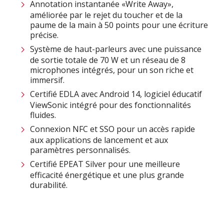
Annotation instantanée «Write Away»,
améliorée par le rejet du toucher et de la
paume de la main à 50 points pour une écriture
précise.​
Système de haut-parleurs avec une puissance
de sortie totale de 70 W et un réseau de 8
microphones intégrés, pour un son riche et
immersif.​
Certifié EDLA avec Android 14, logiciel éducatif
ViewSonic intégré pour des fonctionnalités
fluides.​
Connexion NFC et SSO pour un accès rapide
aux applications de lancement et aux
paramètres personnalisés.
Certifié EPEAT Silver pour une meilleure
efficacité énergétique et une plus grande
durabilité​.