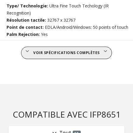
Type/ Technologie:
Ultra Fine Touch Techology (IR
Recognition)
Résolution tactile:
32767 x 32767
Point de contact:
EDLA/Android/Windows: 50 points of touch
Palm Rejection:
Yes
VOIR SPÉCIFICATIONS COMPLÈTES
COMPATIBLE AVEC IFP8651
Tout