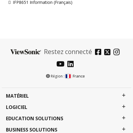
IFP8651 Information (Français)
Restez connecté
France
Région :
MATÉRIEL
LOGICIEL
EDUCATION SOLUTIONS
BUSINESS SOLUTIONS