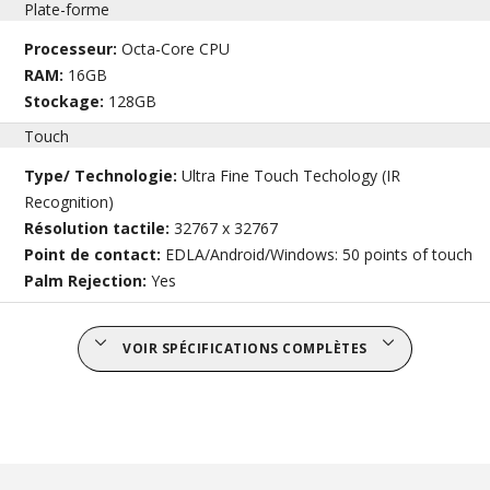
Plate-forme
Processeur:
Octa-Core CPU
RAM:
16GB
Stockage:
128GB
Touch
Type/ Technologie:
Ultra Fine Touch Techology (IR
Recognition)
Résolution tactile:
32767 x 32767
Point de contact:
EDLA/Android/Windows: 50 points of touch
Palm Rejection:
Yes
VOIR SPÉCIFICATIONS COMPLÈTES