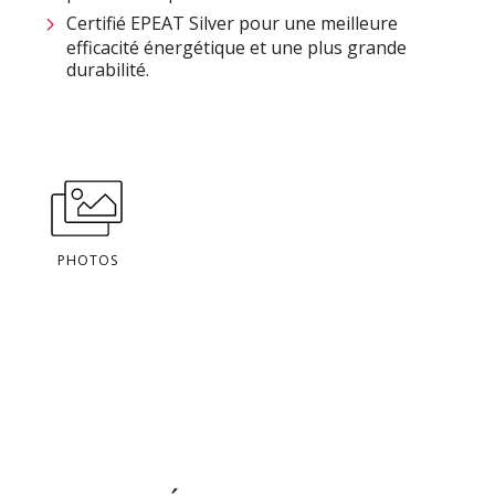
Certifié EPEAT Silver pour une meilleure
efficacité énergétique et une plus grande
durabilité.
PHOTOS