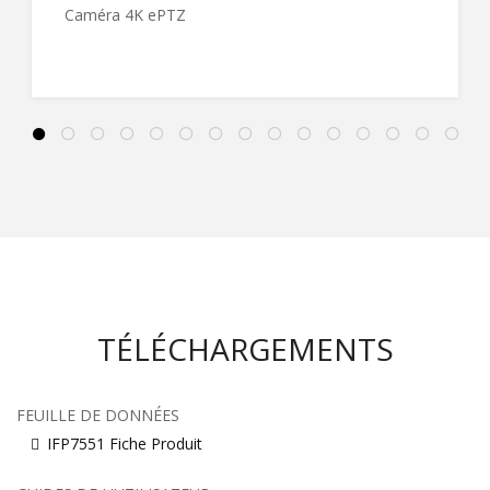
Caméra 4K ePTZ
TÉLÉCHARGEMENTS
FEUILLE DE DONNÉES
IFP7551 Fiche Produit