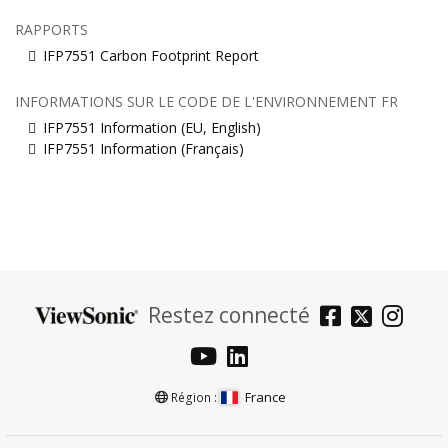
RAPPORTS
IFP7551 Carbon Footprint Report
INFORMATIONS SUR LE CODE DE L'ENVIRONNEMENT FR
IFP7551 Information (EU, English)
IFP7551 Information (Français)
Restez connecté
France
Région :