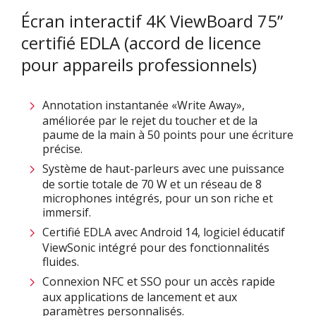
Écran interactif 4K ViewBoard 75”
certifié EDLA (accord de licence
pour appareils professionnels)
Annotation instantanée «Write Away»,
améliorée par le rejet du toucher et de la
paume de la main à 50 points pour une écriture
précise.​
Système de haut-parleurs avec une puissance
de sortie totale de 70 W et un réseau de 8
microphones intégrés, pour un son riche et
immersif.​
Certifié EDLA avec Android 14, logiciel éducatif
ViewSonic intégré pour des fonctionnalités
fluides.​
Connexion NFC et SSO pour un accès rapide
aux applications de lancement et aux
paramètres personnalisés​.