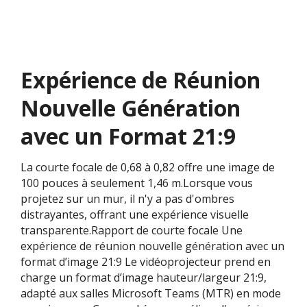
Expérience de Réunion
Nouvelle Génération
avec un Format 21:9
La courte focale de 0,68 à 0,82 offre une image de
100 pouces à seulement 1,46 m.Lorsque vous
projetez sur un mur, il n'y a pas d'ombres
distrayantes, offrant une expérience visuelle
transparente.Rapport de courte focale Une
expérience de réunion nouvelle génération avec un
format d’image 21:9 Le vidéoprojecteur prend en
charge un format d’image hauteur/largeur 21:9,
adapté aux salles Microsoft Teams (MTR) en mode