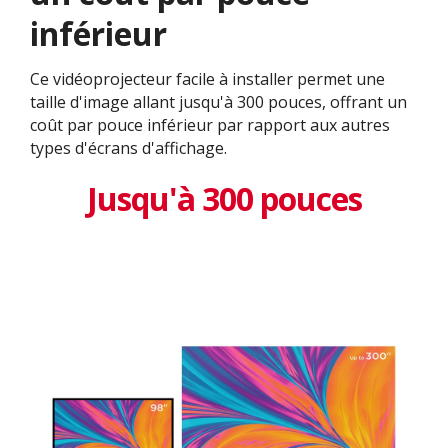
inférieur
Ce vidéoprojecteur facile à installer permet une
taille d'image allant jusqu'à 300 pouces, offrant un
coût par pouce inférieur par rapport aux autres
types d'écrans d'affichage.
Jusqu'à 300 pouces