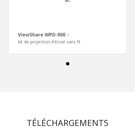
ViewShare WPD-900
Kit de projection d'écran sans fil
TÉLÉCHARGEMENTS