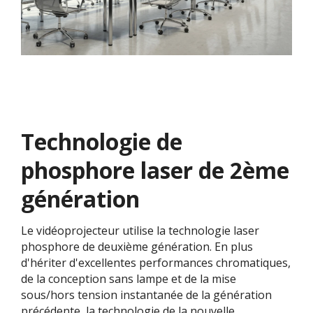
Technologie de
phosphore laser de 2ème
génération
Le vidéoprojecteur utilise la technologie laser
phosphore de deuxième génération. En plus
d'hériter d'excellentes performances chromatiques,
de la conception sans lampe et de la mise
sous/hors tension instantanée de la génération
précédente, la technologie de la nouvelle