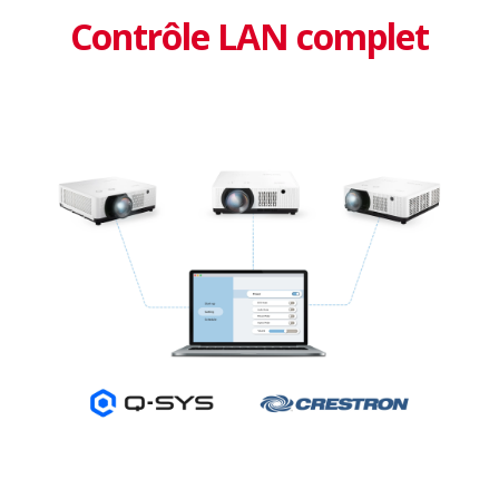
Contrôle LAN complet