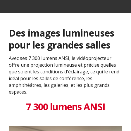
Des images lumineuses
pour les grandes salles
Avec ses 7 300 lumens ANSI, le vidéoprojecteur
offre une projection lumineuse et précise quelles
que soient les conditions d'éclairage, ce qui le rend
idéal pour les salles de conférence, les
amphithéâtres, les galeries, et les plus grands
espaces.
7 300 lumens ANSI