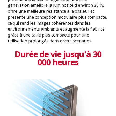
génération améliore la luminosité d'environ 20 %,
offre une meilleure résistance à la chaleur et
présente une conception modulaire plus compacte,
ce qui rend les images cohérentes dans les
environnements ambiants et augmente la fiabilité
grâce à une taille plus compacte pour une
utilisation prolongée dans divers scénarios.
Durée de vie jusqu'à 30
000 heures