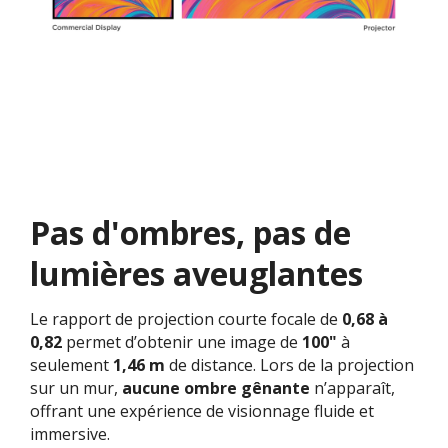
Pas d'ombres, pas de
lumières aveuglantes
Le rapport de projection courte focale de
0,68 à
0,82
permet d’obtenir une image de
100"
à
seulement
1,46 m
de distance. Lors de la projection
sur un mur,
aucune ombre gênante
n’apparaît,
offrant une expérience de visionnage fluide et
immersive.