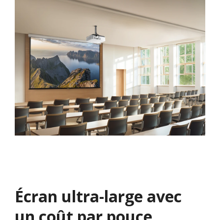
Écran ultra-large avec
un coût par pouce