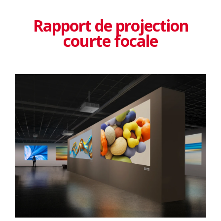
Rapport de projection
courte focale