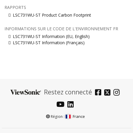
RAPPORTS
LSC731WU-ST Product Carbon Footprint
INFORMATIONS SUR LE CODE DE L'ENVIRONNEMENT FR
LSC731WU-ST Information (EU, English)
LSC731WU-ST Information (Français)
Restez connecté
France
Région :