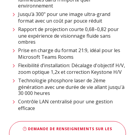
environnement
Jusqu’à 300" pour une image ultra-grand
format avec un coût par pouce réduit
Rapport de projection courte 0,68–0,82 pour
une expérience de visionnage fluide sans
ombres
Prise en charge du format 21:9, idéal pour les
Microsoft Teams Rooms
Flexibilité d’installation: Décalage d'objectif H/V,
zoom optique 1,2x et correction Keystone H/V
Technologie phosphore laser de 2ème
génération avec une durée de vie allant jusqu'à
30 000 heures
Contrôle LAN centralisé pour une gestion
efficace
DEMANDE DE RENSEIGNEMENTS SUR LES