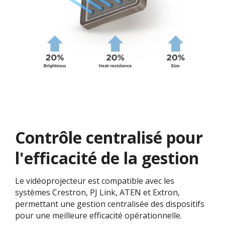
Contrôle centralisé pour
l'efficacité de la gestion
Le vidéoprojecteur est compatible avec les
systèmes Crestron, PJ Link, ATEN et Extron,
permettant une gestion centralisée des dispositifs
pour une meilleure efficacité opérationnelle.