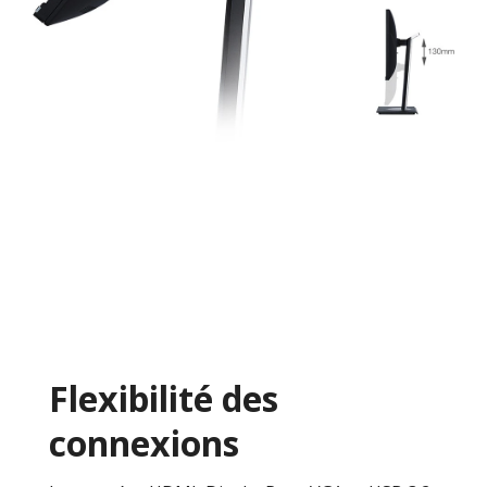
Flexibilité des
connexions