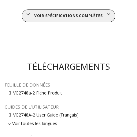
VOIR SPÉCIFICATIONS COMPLÈTES
TÉLÉCHARGEMENTS
FEUILLE DE DONNÉES
VG2748a-2 Fiche Produit
GUIDES DE L'UTILISATEUR
VG2748A-2 User Guide (Français)
Voir toutes les langues