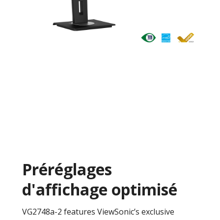
Préréglages
d'affichage optimisé
VG2748a-2 features ViewSonic’s exclusive