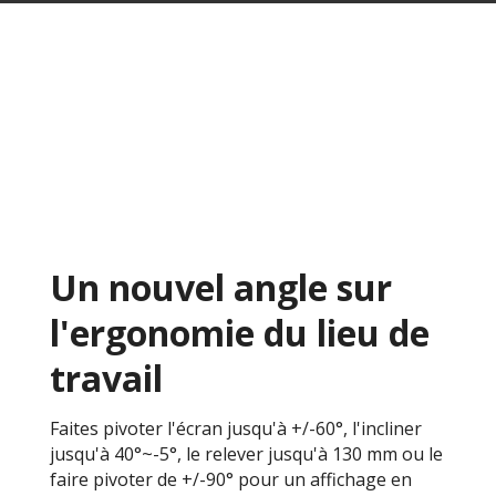
Un nouvel angle sur
l'ergonomie du lieu de
travail
Faites pivoter l'écran jusqu'à +/-60°, l'incliner
jusqu'à 40°~-5°, le relever jusqu'à 130 mm ou le
faire pivoter de +/-90° pour un affichage en