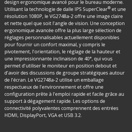
design ergonomique avancé pour le bureau moderne.
®
Utilisant la technologie de dalle IPS SuperClear
et une
résolution 1080P, le VG2748a-2 offre une image claire
et nette quel que soit l'angle de vision. Une conception
ergonomique avancée offre la plus large sélection de
réglages personnalisables actuellement disponibles
pour fournir un confort maximal, y compris le
pivotement, l'orientation, le réglage de la hauteur et
une impressionnante inclinaison de 40°, qui vous
permet d'utiliser le moniteur en position debout et
d'avoir des discussions de groupe stratégiques autour
de l'écran. Le VG2748a-2 utilise un emballage
respectueux de l'environnement et offre une
configuration prête à l'emploi rapide et facile grâce au
support à dégagement rapide. Les options de
connectivité polyvalentes comprennent des entrées
HDMI, DisplayPort, VGA et USB 3.2.