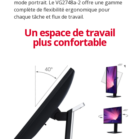
mode portrait. Le VG2748a-2 offre une gamme
complète de flexibilité ergonomique pour
chaque tâche et flux de travail.
Un espace de travail
plus confortable