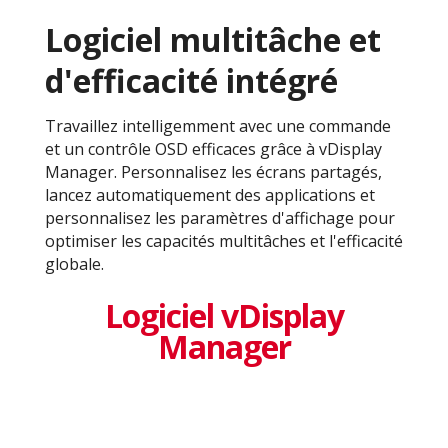
Logiciel multitâche et
d'efficacité intégré
Travaillez intelligemment avec une commande
et un contrôle OSD efficaces grâce à vDisplay
Manager. Personnalisez les écrans partagés,
lancez automatiquement des applications et
personnalisez les paramètres d'affichage pour
optimiser les capacités multitâches et l'efficacité
globale.
Logiciel vDisplay
Manager