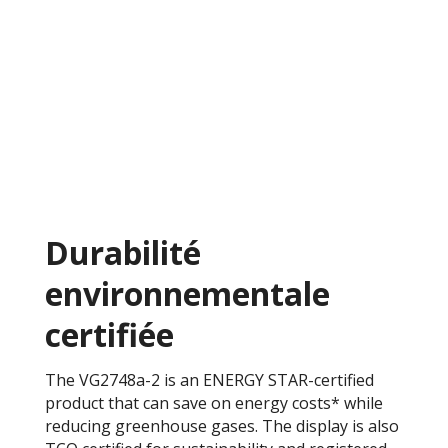
Durabilité
environnementale
certifiée
The VG2748a-2 is an ENERGY STAR-certified
product that can save on energy costs* while
reducing greenhouse gases. The display is also