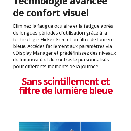
Technologie avancée
de confort visuel
Éliminez la fatigue oculaire et la fatigue après
de longues périodes d'utilisation grâce à la
technologie Flicker-Free et au filtre de lumière
bleue. Accédez facilement aux paramètres via
vDisplay Manager et prédéfinissez des niveaux
de luminosité et de contraste personnalisés
pour différents moments de la journée.
Sans scintillement et
filtre de lumière bleue