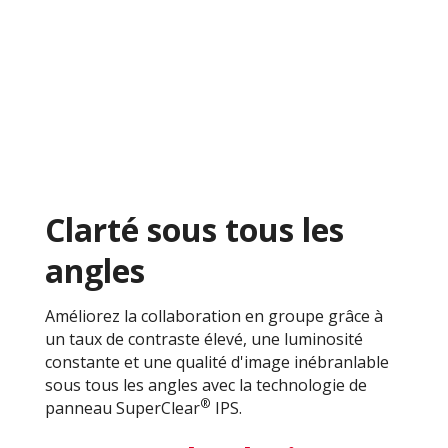
Clarté sous tous les
angles
Améliorez la collaboration en groupe grâce à
un taux de contraste élevé, une luminosité
constante et une qualité d'image inébranlable
sous tous les angles avec la technologie de
®
panneau SuperClear
IPS.