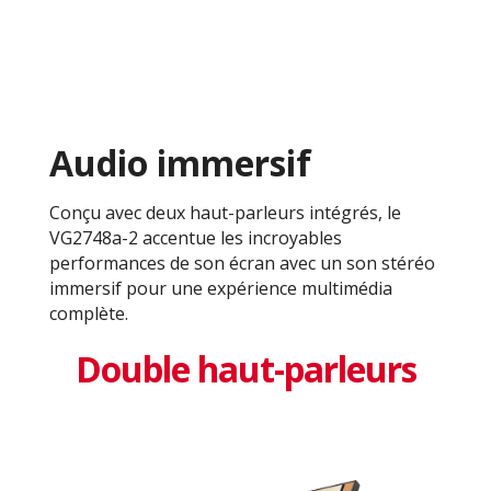
Audio immersif
Conçu avec deux haut-parleurs intégrés, le
VG2748a-2 accentue les incroyables
performances de son écran avec un son stéréo
immersif pour une expérience multimédia
complète.
Double haut-parleurs