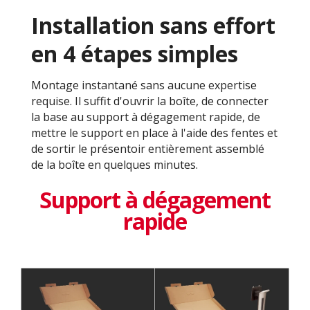
Installation sans effort
en 4 étapes simples
Montage instantané sans aucune expertise
requise. Il suffit d'ouvrir la boîte, de connecter
la base au support à dégagement rapide, de
mettre le support en place à l'aide des fentes et
de sortir le présentoir entièrement assemblé
de la boîte en quelques minutes.
Support à dégagement
rapide