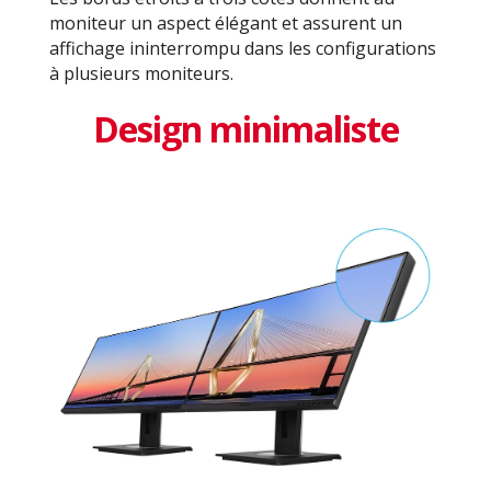
moniteur un aspect élégant et assurent un
affichage ininterrompu dans les configurations
à plusieurs moniteurs.
Design minimaliste