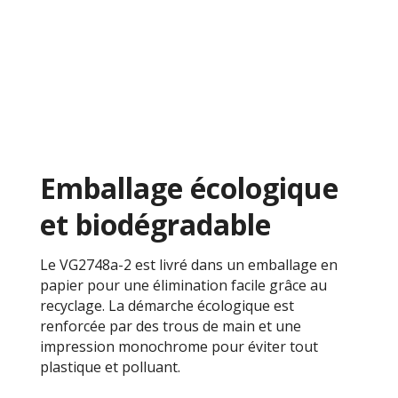
Emballage écologique
et biodégradable
Le VG2748a-2 est livré dans un emballage en
papier pour une élimination facile grâce au
recyclage. La démarche écologique est
renforcée par des trous de main et une
impression monochrome pour éviter tout
plastique et polluant.