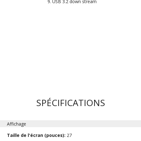
USB 3.2 down stream
SPÉCIFICATIONS
Affichage
Taille de l'écran (pouces):
27