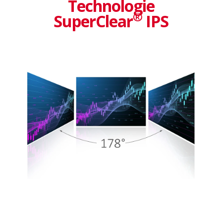
Technologie
®
SuperClear
IPS