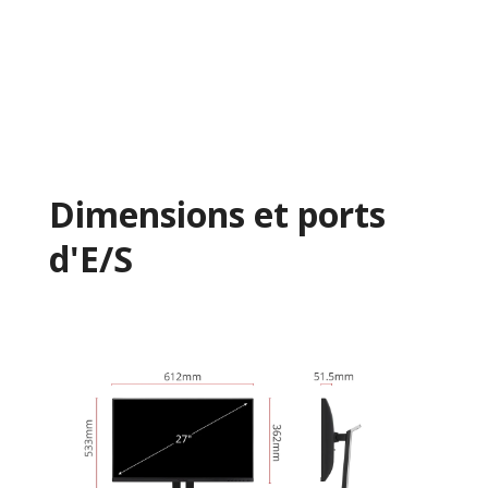
Dimensions et ports
d'E/S