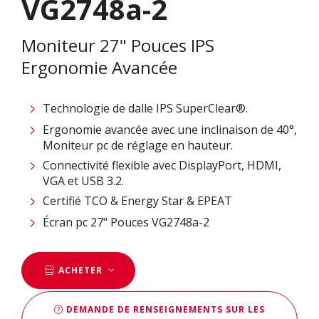
VG2748a-2
Moniteur 27" Pouces IPS
Ergonomie Avancée
Technologie de dalle IPS SuperClear®.
Ergonomie avancée avec une inclinaison de 40°,
Moniteur pc de réglage en hauteur.
Connectivité flexible avec DisplayPort, HDMI,
VGA et USB 3.2.
Certifié TCO & Energy Star & EPEAT
Écran pc 27" Pouces VG2748a-2
ACHETER
DEMANDE DE RENSEIGNEMENTS SUR LES