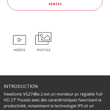
VENTES
VIDÉOS
PHOTOS
INTRODUCTION
ViewSonic VG2748a-2 est un moniteur pc réglable Full
HD 27” Pouces avec des caractéristiques favorisant la
productivité, notamment la technologie IPS et un