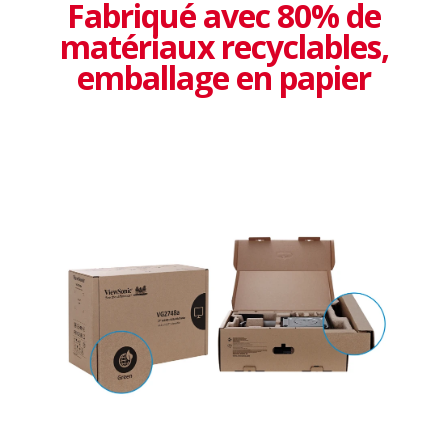
Fabriqué avec 80% de
matériaux recyclables,
emballage en papier