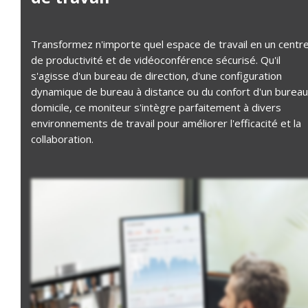
Transformez n'importe quel espace de travail en un centr
de productivité et de vidéoconférence sécurisé. Qu'il
s'agisse d'un bureau de direction, d'une configuration
dynamique de bureau à distance ou du confort d'un bureau
domicile, ce moniteur s'intègre parfaitement à divers
environnements de travail pour améliorer l'efficacité et la
collaboration.