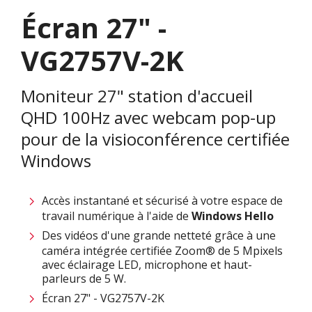
Écran 27" -
VG2757V-2K
Moniteur 27" station d'accueil
QHD 100Hz avec webcam pop-up
pour de la visioconférence certifiée
Windows
Accès instantané et sécurisé à votre espace de
travail numérique à l'aide de
Windows
Hello
Des vidéos d'une grande netteté grâce à une
caméra intégrée certifiée Zoom® de 5 Mpixels
avec éclairage LED, microphone et haut-
parleurs de 5 W.
Écran 27" - VG2757V-2K