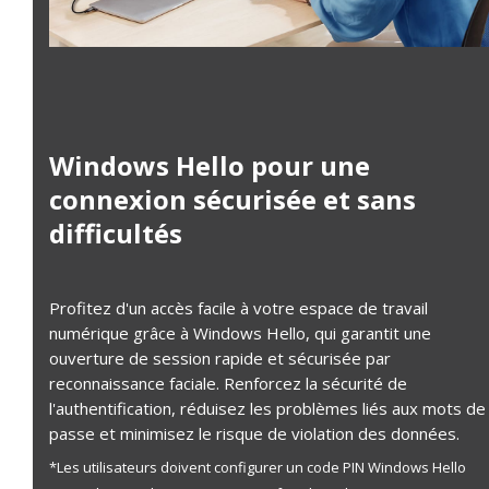
Windows Hello pour une
connexion sécurisée et sans
difficultés
Profitez d'un accès facile à votre espace de travail
numérique grâce à Windows Hello, qui garantit une
ouverture de session rapide et sécurisée par
reconnaissance faciale. Renforcez la sécurité de
l'authentification, réduisez les problèmes liés aux mots de
passe et minimisez le risque de violation des données.
*Les utilisateurs doivent configurer un code PIN Windows Hello