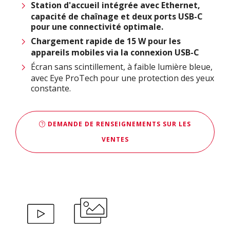
Station d'accueil intégrée avec Ethernet,
capacité de chaînage et deux ports USB-C
pour une connectivité optimale.
Chargement rapide de 15 W pour les
appareils mobiles via la connexion USB-C
Écran sans scintillement, à faible lumière bleue,
avec Eye ProTech pour une protection des yeux
constante.
DEMANDE DE RENSEIGNEMENTS SUR LES
VENTES