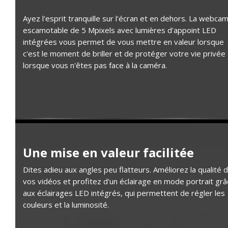
Ayez l'esprit tranquille sur l'écran et en dehors. La webca
escamotable de 5 Mpixels avec lumières d'appoint LED
intégrées vous permet de vous mettre en valeur lorsque
c'est le moment de briller et de protéger votre vie privée
lorsque vous n'êtes pas face à la caméra.
Une mise en valeur facilitée
Dites adieu aux angles peu flatteurs. Améliorez la qualité 
vos vidéos et profitez d'un éclairage en mode portrait gr
aux éclairages LED intégrés, qui permettent de régler les
couleurs et la luminosité.