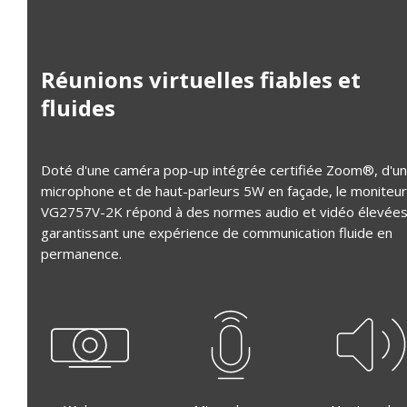
Réunions virtuelles fiables et
fluides
Doté d'une caméra pop-up intégrée certifiée Zoom®, d'un
microphone et de haut-parleurs 5W en façade, le moniteur
VG2757V-2K répond à des normes audio et vidéo élevées
garantissant une expérience de communication fluide en
permanence.