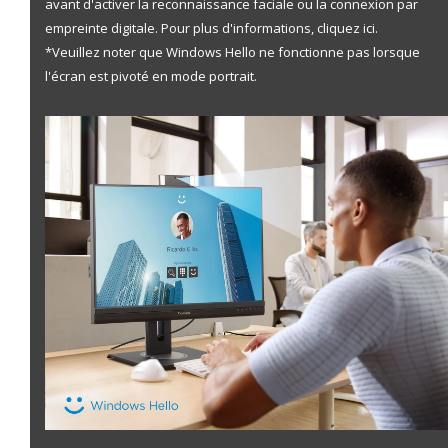
avant d'activer la reconnaissance faciale ou la connexion par
empreinte digitale. Pour plus d'informations,
cliquez ici.
*Veuillez noter que Windows Hello ne fonctionne pas lorsque
l'écran est pivoté en mode portrait.