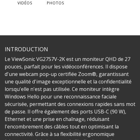
VIDÉOS
PHOTOS
INTRODUCTION
Le ViewSonic VG2757V-2K est un moniteur QHD de 27
pouces, parfait pour les vidéoconférences. Il dispose
d'une webcam pop-up certifiée Zoom®, garantissant
une qualité d'image exceptionnelle et la confidentialité
lorsqu'elle n'est pas utilisée. Ce moniteur intègre
Windows Hello pour une reconnaissance faciale
sécurisée, permettant des connexions rapides sans mot
de passe. Il offre également des ports USB-C (90 W),
Ethernet et une prise en chaînage, réduisant
l'encombrement des câbles tout en optimisant la
connectivité. Grâce à sa flexibilité ergonomique