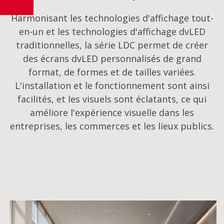
Harmonisant les technologies d'affichage tout-
en-un et les technologies d'affichage dvLED
traditionnelles, la série LDC permet de créer
des écrans dvLED personnalisés de grand
format, de formes et de tailles variées.
L'installation et le fonctionnement sont ainsi
facilités, et les visuels sont éclatants, ce qui
améliore l'expérience visuelle dans les
entreprises, les commerces et les lieux publics.