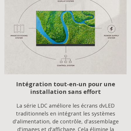
Intégration tout-en-un pour une
installation sans effort
La série LDC améliore les écrans dvLED
traditionnels en intégrant les systèmes
d'alimentation, de contrôle, d'assemblage
d'images et d'affichage. Cela élimine la