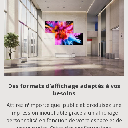
Des formats d'affichage adaptés à vos
besoins
Attirez n'importe quel public et produisez une
impression inoubliable grâce à un affichage
personnalisé en fonction de votre espace et de
votre projet. Créez des configurations