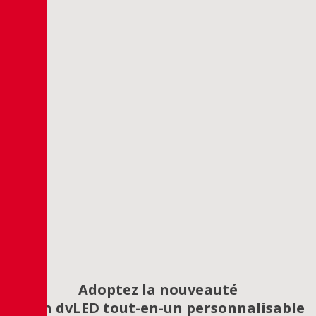
Adoptez la nouveauté
Écran dvLED tout-en-un personnalisable