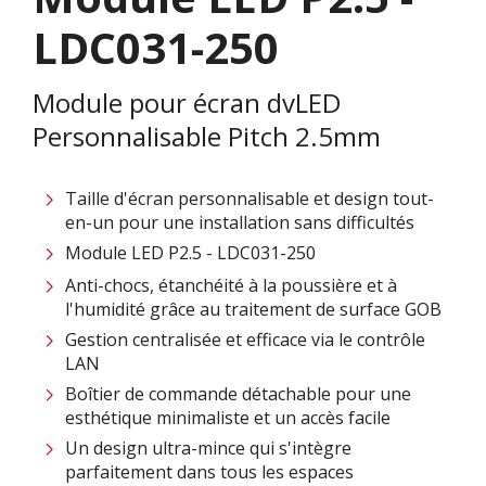
LDC031-250
Module pour écran dvLED
Personnalisable Pitch 2.5mm
Taille d'écran personnalisable et design tout-
en-un pour une installation sans difficultés ​
Module LED P2.5 - LDC031-250
Anti-chocs, étanchéité à la poussière et à
l'humidité grâce au traitement de surface GOB​
Gestion centralisée et efficace via le contrôle
LAN ​
Boîtier de commande détachable pour une
esthétique minimaliste et un accès facile​​
Un design ultra-mince qui s'intègre
parfaitement dans tous les espaces