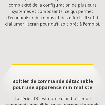
complexité de la configuration de plusieurs
systèmes et composants, ce qui permet
d'économiser du temps et des efforts. Il suffit
d'allumer l'écran pour qu'il soit prêt à l'emploi.
Boîtier de commande détachable
pour une apparence minimaliste
La série LDC est dotée d'un boîtier de
commande amovible, ce qui permet d'obtenir