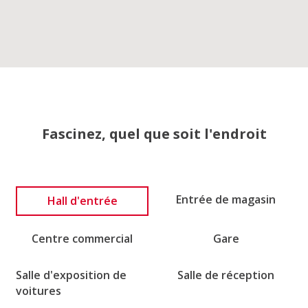
Fascinez, quel que soit l'endroit
Entrée de magasin
Hall d'entrée
Centre commercial
Gare
Salle d'exposition de
Salle de réception
voitures