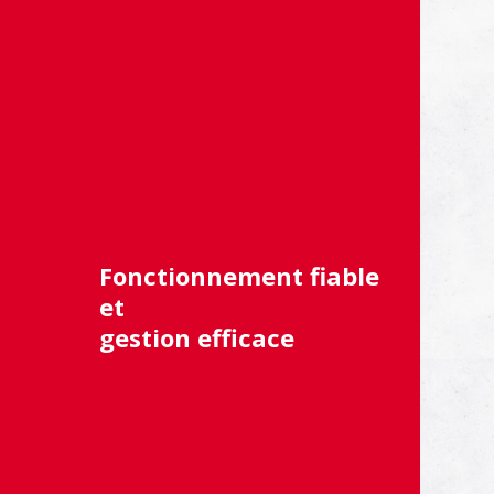
Fonctionnement fiable
et
gestion efficace