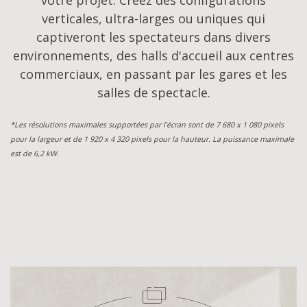
verticales, ultra-larges ou uniques qui
captiveront les spectateurs dans divers
environnements, des halls d'accueil aux centres
commerciaux, en passant par les gares et les
salles de spectacle.
*Les résolutions maximales supportées par l'écran sont de 7 680 x 1 080 pixels
pour la largeur et de 1 920 x 4 320 pixels pour la hauteur. La puissance maximale
est de 6,2 kW.