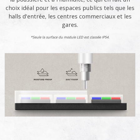
choix idéal pour les espaces publics tels que les
halls d'entrée, les centres commerciaux et les
gares.
*Seule la surface du module LED est classée IP54.