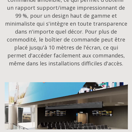
un rapport support/image impressionnant de
99 %, pour un design haut de gamme et
minimaliste qui s'intègre en toute transparence
dans n'importe quel décor. Pour plus de
commodité, le boîtier de commande peut être
placé jusqu'à 10 mètres de l'écran, ce qui
permet d'accéder facilement aux commandes,
même dans les installations difficiles d'accès.