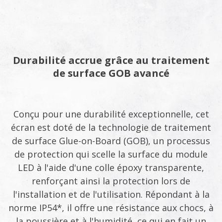
Durabilité accrue grâce au traitement
de surface GOB avancé
Conçu pour une durabilité exceptionnelle, cet
écran est doté de la technologie de traitement
de surface Glue-on-Board (GOB), un processus
de protection qui scelle la surface du module
LED à l'aide d'une colle époxy transparente,
renforçant ainsi la protection lors de
l'installation et de l'utilisation. Répondant à la
norme IP54*, il offre une résistance aux chocs, à
la poussière et à l'humidité, ce qui en fait un