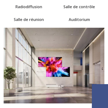
Radiodiffusion
Salle de contrôle
Salle de réunion
Auditorium