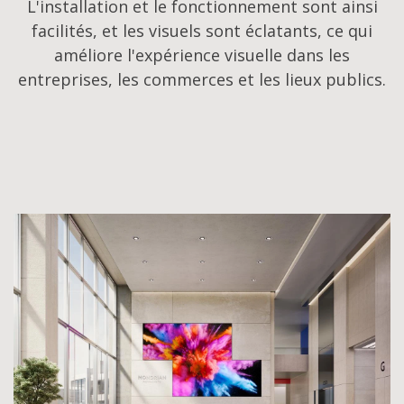
L'installation et le fonctionnement sont ainsi
facilités, et les visuels sont éclatants, ce qui
améliore l'expérience visuelle dans les
entreprises, les commerces et les lieux publics.