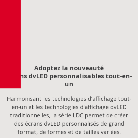
Adoptez la nouveauté
Écrans dvLED personnalisables tout-en-
un
Harmonisant les technologies d'affichage tout-
en-un et les technologies d'affichage dvLED
traditionnelles, la série LDC permet de créer
des écrans dvLED personnalisés de grand
format, de formes et de tailles variées.