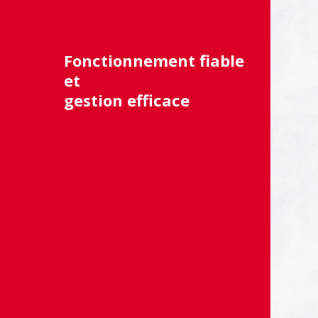
Fonctionnement fiable
et
gestion efficace