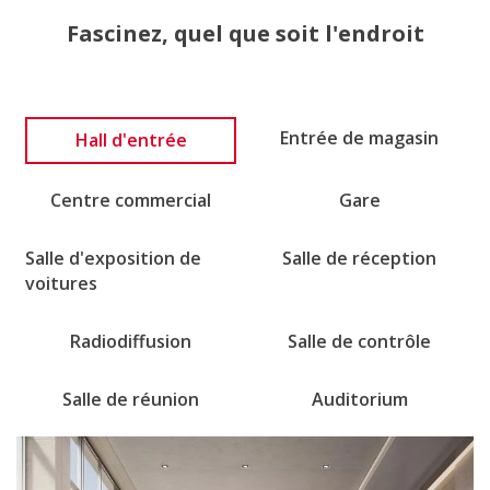
Fascinez, quel que soit l'endroit
Entrée de magasin
Hall d'entrée
Centre commercial
Gare
Salle d'exposition de
Salle de réception
voitures
Radiodiffusion
Salle de contrôle
Salle de réunion
Auditorium