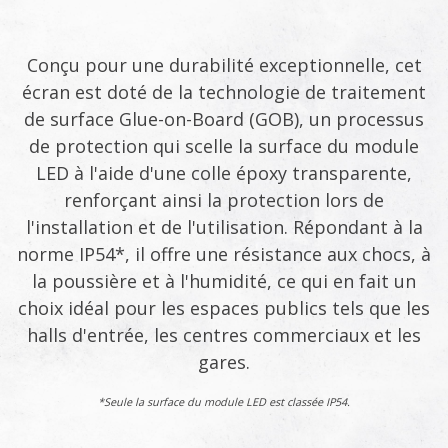
Conçu pour une durabilité exceptionnelle, cet
écran est doté de la technologie de traitement
de surface Glue-on-Board (GOB), un processus
de protection qui scelle la surface du module
LED à l'aide d'une colle époxy transparente,
renforçant ainsi la protection lors de
l'installation et de l'utilisation. Répondant à la
norme IP54*, il offre une résistance aux chocs, à
la poussière et à l'humidité, ce qui en fait un
choix idéal pour les espaces publics tels que les
halls d'entrée, les centres commerciaux et les
gares.
*Seule la surface du module LED est classée IP54.