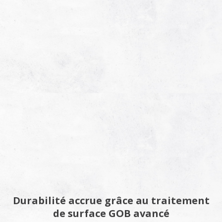
Durabilité accrue grâce au traitement
de surface GOB avancé