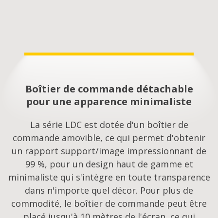
Boîtier de commande détachable
pour une apparence minimaliste
La série LDC est dotée d'un boîtier de
commande amovible, ce qui permet d'obtenir
un rapport support/image impressionnant de
99 %, pour un design haut de gamme et
minimaliste qui s'intègre en toute transparence
dans n'importe quel décor. Pour plus de
commodité, le boîtier de commande peut être
placé jusqu'à 10 mètres de l'écran, ce qui