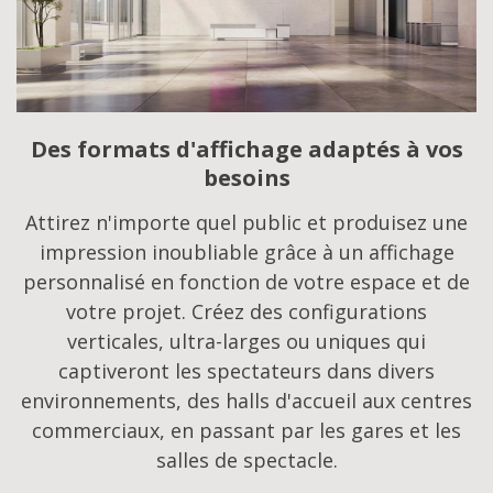
Des formats d'affichage adaptés à vos
besoins
Attirez n'importe quel public et produisez une
impression inoubliable grâce à un affichage
personnalisé en fonction de votre espace et de
votre projet. Créez des configurations
verticales, ultra-larges ou uniques qui
captiveront les spectateurs dans divers
environnements, des halls d'accueil aux centres
commerciaux, en passant par les gares et les
salles de spectacle.