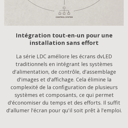
Intégration tout-en-un pour une
installation sans effort
La série LDC améliore les écrans dvLED
traditionnels en intégrant les systèmes
d'alimentation, de contrôle, d'assemblage
d'images et d'affichage. Cela élimine la
complexité de la configuration de plusieurs
systèmes et composants, ce qui permet
d'économiser du temps et des efforts. Il suffit
d'allumer l'écran pour qu'il soit prêt à l'emploi.