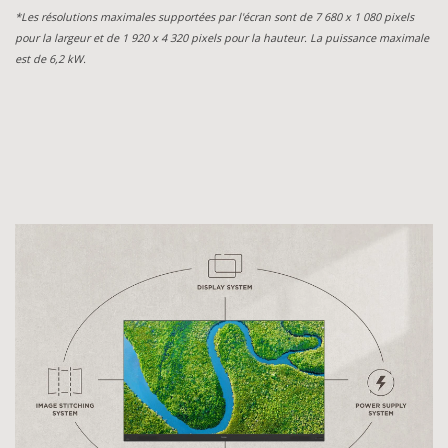
*Les résolutions maximales supportées par l'écran sont de 7 680 x 1 080 pixels
pour la largeur et de 1 920 x 4 320 pixels pour la hauteur. La puissance maximale
est de 6,2 kW.