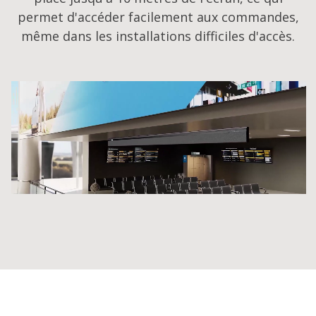
permet d'accéder facilement aux commandes,
même dans les installations difficiles d'accès.