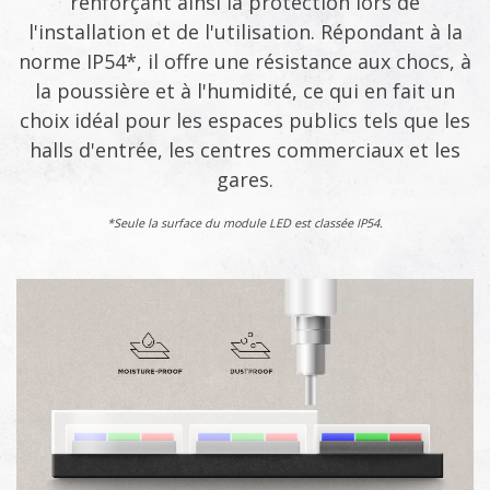
renforçant ainsi la protection lors de
l'installation et de l'utilisation. Répondant à la
norme IP54*, il offre une résistance aux chocs, à
la poussière et à l'humidité, ce qui en fait un
choix idéal pour les espaces publics tels que les
halls d'entrée, les centres commerciaux et les
gares.
*Seule la surface du module LED est classée IP54.