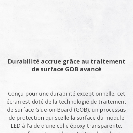
Durabilité accrue grâce au traitement
de surface GOB avancé
Conçu pour une durabilité exceptionnelle, cet
écran est doté de la technologie de traitement
de surface Glue-on-Board (GOB), un processus
de protection qui scelle la surface du module
LED à l'aide d'une colle époxy transparente,