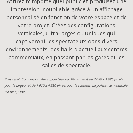
Attirez n'importe quel public et produisez une
impression inoubliable grâce à un affichage
personnalisé en fonction de votre espace et de
votre projet. Créez des configurations
verticales, ultra-larges ou uniques qui
captiveront les spectateurs dans divers
environnements, des halls d'accueil aux centres
commerciaux, en passant par les gares et les
salles de spectacle.
*Les résolutions maximales supportées par l'écran sont de 7 680 x 1 080 pixels
pour la largeur et de 1 920 x 4 320 pixels pour la hauteur. La puissance maximale
est de 6,2 kW.