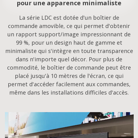
pour une apparence minimaliste
La série LDC est dotée d'un boîtier de
commande amovible, ce qui permet d'obtenir
un rapport support/image impressionnant de
99 %, pour un design haut de gamme et
minimaliste qui s'intègre en toute transparence
dans n'importe quel décor. Pour plus de
commodité, le boîtier de commande peut être
placé jusqu'à 10 mètres de l'écran, ce qui
permet d'accéder facilement aux commandes,
même dans les installations difficiles d'accès.