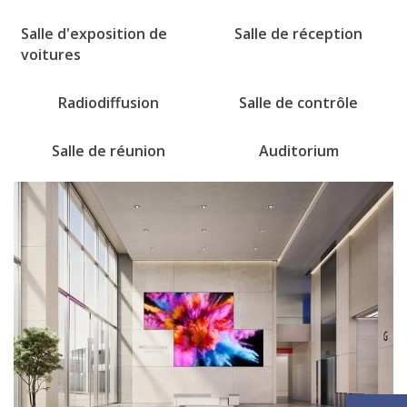
Salle d'exposition de
Salle de réception
voitures
Radiodiffusion
Salle de contrôle
Salle de réunion
Auditorium