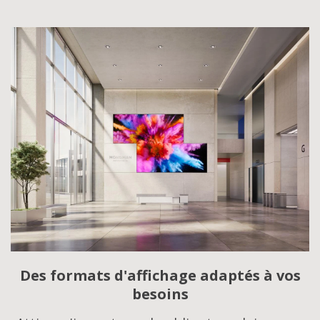
Des formats d'affichage adaptés à vos
besoins