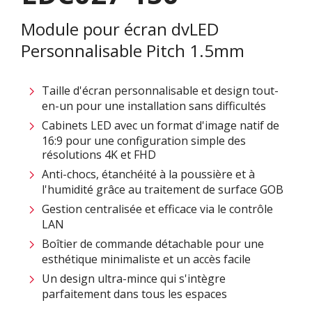
Module pour écran dvLED
Personnalisable Pitch 1.5mm
Taille d'écran personnalisable et design tout-
en-un pour une installation sans difficultés ​
Cabinets LED avec un format d'image natif de
16:9 pour une configuration simple des
résolutions 4K et FHD
Anti-chocs, étanchéité à la poussière et à
l'humidité grâce au traitement de surface GOB
Gestion centralisée et efficace via le contrôle
LAN ​
Boîtier de commande détachable pour une
esthétique minimaliste et un accès facile​
Un design ultra-mince qui s'intègre
parfaitement dans tous les espaces​