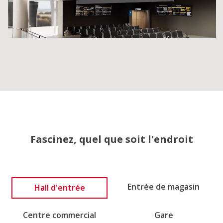
Fascinez, quel que soit l'endroit
Entrée de magasin
Hall d'entrée
Centre commercial
Gare