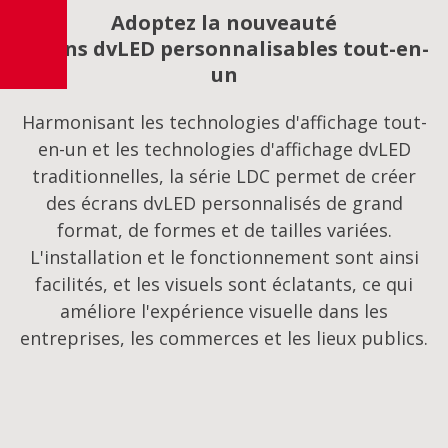
Adoptez la nouveauté
Écrans dvLED personnalisables tout-en-
un
Harmonisant les technologies d'affichage tout-
en-un et les technologies d'affichage dvLED
traditionnelles, la série LDC permet de créer
des écrans dvLED personnalisés de grand
format, de formes et de tailles variées.
L'installation et le fonctionnement sont ainsi
facilités, et les visuels sont éclatants, ce qui
améliore l'expérience visuelle dans les
entreprises, les commerces et les lieux publics.