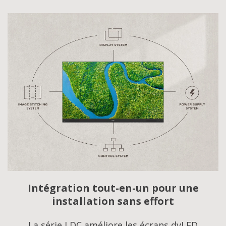
Intégration tout-en-un pour une
installation sans effort
La série LDC améliore les écrans dvLED