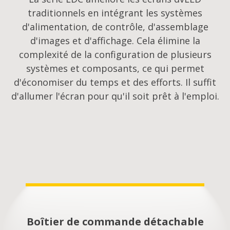
traditionnels en intégrant les systèmes
d'alimentation, de contrôle, d'assemblage
d'images et d'affichage. Cela élimine la
complexité de la configuration de plusieurs
systèmes et composants, ce qui permet
d'économiser du temps et des efforts. Il suffit
d'allumer l'écran pour qu'il soit prêt à l'emploi.
Boîtier de commande détachable