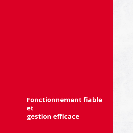
Fonctionnement fiable
et
gestion efficace