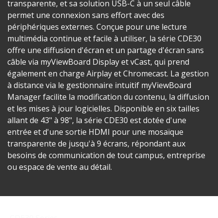
transparente, et sa solution USB-C à un seul câble
permet une connexion sans effort avec des
périphériques externes. Conçue pour une lecture
multimédia continue et facile à utiliser, la série CDE30
offre une diffusion d'écran et un partage d'écran sans
câble via myViewBoard Display et vCast, qui prend
également en charge Airplay et Chromecast. La gestion
à distance via le gestionnaire intuitif myViewBoard
Manager facilite la modification du contenu, la diffusion
et les mises à jour logicielles. Disponible en six tailles
allant de 43" à 98", la série CDE30 est dotée d'une
entrée et d'une sortie HDMI pour une mosaïque
transparente de jusqu'à 9 écrans, répondant aux
besoins de communication de tout campus, entreprise
ou espace de vente au détail.