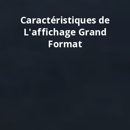
Caractéristiques de
L'affichage Grand
Format