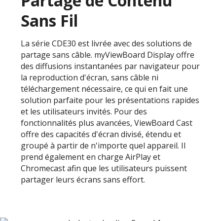
Partage de Contenu
Sans Fil
La série CDE30 est livrée avec des solutions de
partage sans câble. myViewBoard Display offre
des diffusions instantanées par navigateur pour
la reproduction d'écran, sans câble ni
téléchargement nécessaire, ce qui en fait une
solution parfaite pour les présentations rapides
et les utilisateurs invités. Pour des
fonctionnalités plus avancées, ViewBoard Cast
offre des capacités d'écran divisé, étendu et
groupé à partir de n'importe quel appareil. Il
prend également en charge AirPlay et
Chromecast afin que les utilisateurs puissent
partager leurs écrans sans effort.