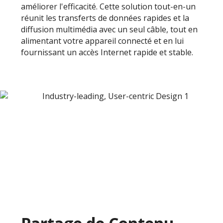
améliorer l'efficacité. Cette solution tout-en-un
réunit les transferts de données rapides et la
diffusion multimédia avec un seul câble, tout en
alimentant votre appareil connecté et en lui
fournissant un accès Internet rapide et stable.