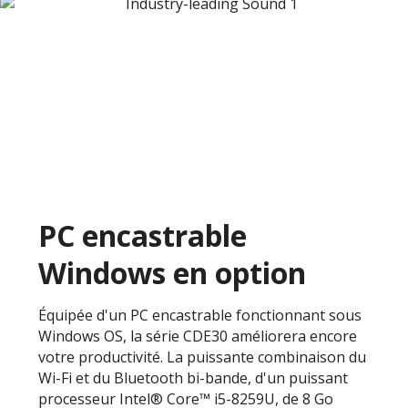
PC encastrable
Windows en option
Équipée d'un PC encastrable fonctionnant sous
Windows OS, la série CDE30 améliorera encore
votre productivité. La puissante combinaison du
Wi-Fi et du Bluetooth bi-bande, d'un puissant
processeur Intel® Core™ i5-8259U, de 8 Go