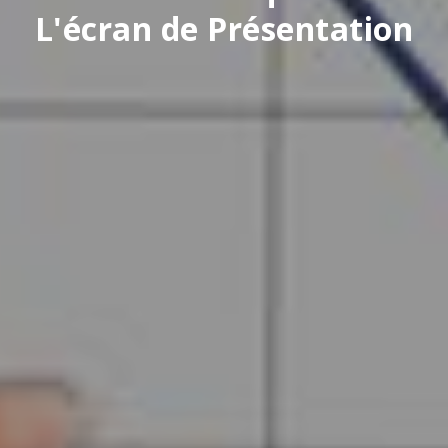
L'écran de Présentation