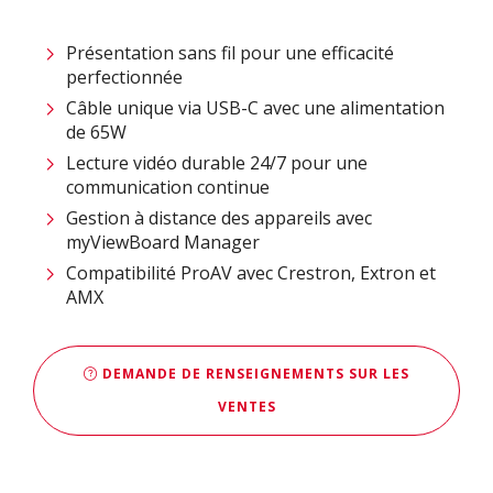
Présentation sans fil pour une efficacité
perfectionnée
Câble unique via USB-C avec une alimentation
de 65W
Lecture vidéo durable 24/7 pour une
communication continue
Gestion à distance des appareils avec
myViewBoard Manager
Compatibilité ProAV avec Crestron, Extron et
AMX
DEMANDE DE RENSEIGNEMENTS SUR LES
VENTES