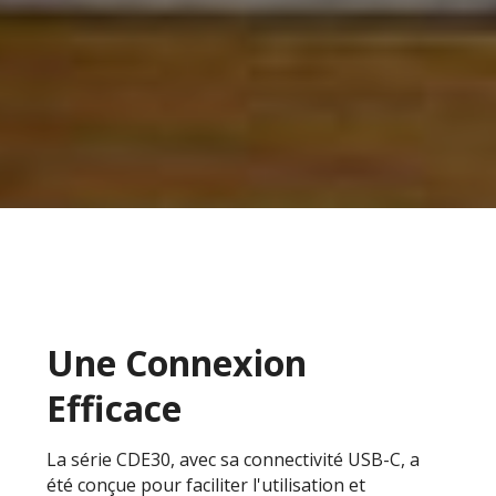
Une Connexion
Efficace
La série CDE30, avec sa connectivité USB-C, a
été conçue pour faciliter l'utilisation et