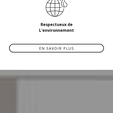
Respectueux de
L'environnement
EN SAVOIR PLUS