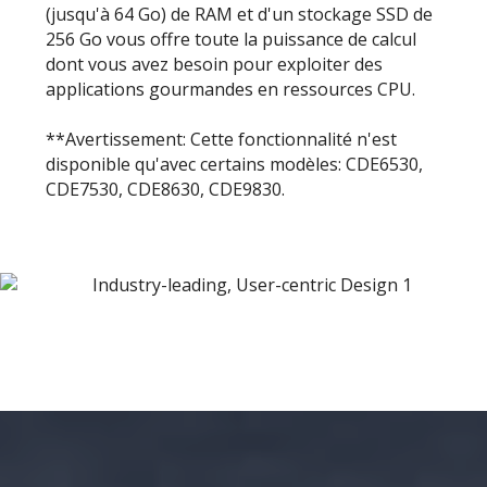
(jusqu'à 64 Go) de RAM et d'un stockage SSD de
256 Go vous offre toute la puissance de calcul
dont vous avez besoin pour exploiter des
applications gourmandes en ressources CPU.
**Avertissement: Cette fonctionnalité n'est
disponible qu'avec certains modèles: CDE6530,
CDE7530, CDE8630, CDE9830.