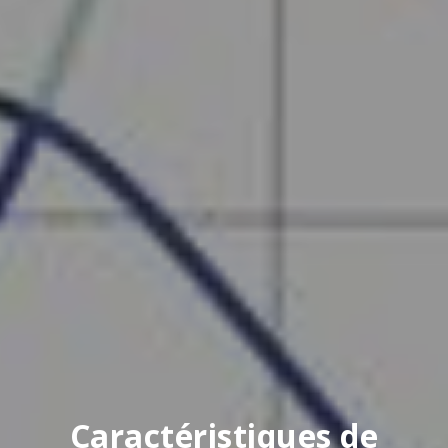
Caractéristiques de