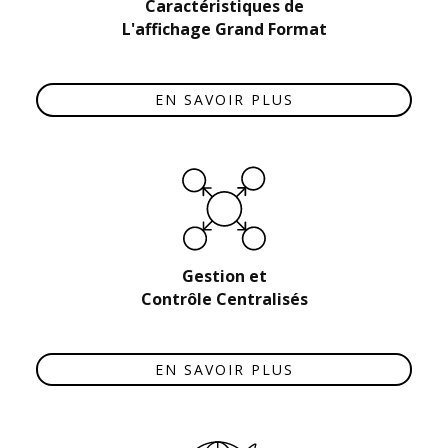
Caractéristiques de
L'affichage Grand Format
EN SAVOIR PLUS
Gestion et
Contrôle Centralisés
EN SAVOIR PLUS