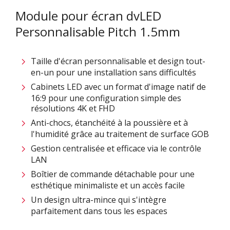
Module pour écran dvLED
Personnalisable Pitch 1.5mm
Taille d'écran personnalisable et design tout-
en-un pour une installation sans difficultés ​
Cabinets LED avec un format d'image natif de
16:9 pour une configuration simple des
résolutions 4K et FHD
Anti-chocs, étanchéité à la poussière et à
l'humidité grâce au traitement de surface GOB
Gestion centralisée et efficace via le contrôle
LAN ​
Boîtier de commande détachable pour une
esthétique minimaliste et un accès facile​
Un design ultra-mince qui s'intègre
parfaitement dans tous les espaces​