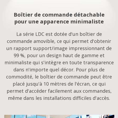
Boîtier de commande détachable
pour une apparence minimaliste
La série LDC est dotée d'un boîtier de
commande amovible, ce qui permet d'obtenir
un rapport support/image impressionnant de
99 %, pour un design haut de gamme et
minimaliste qui s'intègre en toute transparence
dans n'importe quel décor. Pour plus de
commodité, le boîtier de commande peut être
placé jusqu'à 10 mètres de l'écran, ce qui
permet d'accéder facilement aux commandes,
même dans les installations difficiles d'accès.