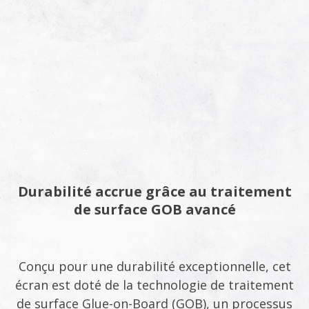
Durabilité accrue grâce au traitement
de surface GOB avancé
Conçu pour une durabilité exceptionnelle, cet
écran est doté de la technologie de traitement
de surface Glue-on-Board (GOB), un processus