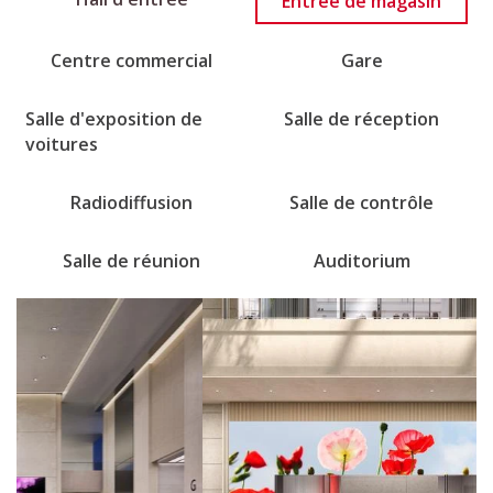
Entrée de magasin
Centre commercial
Gare
Salle d'exposition de
Salle de réception
voitures
Radiodiffusion
Salle de contrôle
Salle de réunion
Auditorium