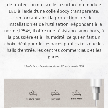
de protection qui scelle la surface du module
LED à l'aide d'une colle époxy transparente,
renforçant ainsi la protection lors de
l'installation et de l'utilisation. Répondant à la
norme IP54*, il offre une résistance aux chocs, à
la poussière et à l'humidité, ce qui en fait un
choix idéal pour les espaces publics tels que les
halls d'entrée, les centres commerciaux et les
gares.
*Seule la surface du module LED est classée IP54.