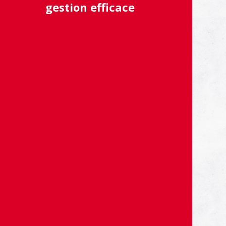
gestion efficace