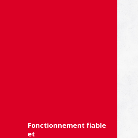
Fonctionnement fiable
et