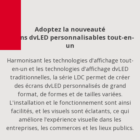
Adoptez la nouveauté
Écrans dvLED personnalisables tout-en-
un
Harmonisant les technologies d'affichage tout-
en-un et les technologies d'affichage dvLED
traditionnelles, la série LDC permet de créer
des écrans dvLED personnalisés de grand
format, de formes et de tailles variées.
L'installation et le fonctionnement sont ainsi
facilités, et les visuels sont éclatants, ce qui
améliore l'expérience visuelle dans les
entreprises, les commerces et les lieux publics.