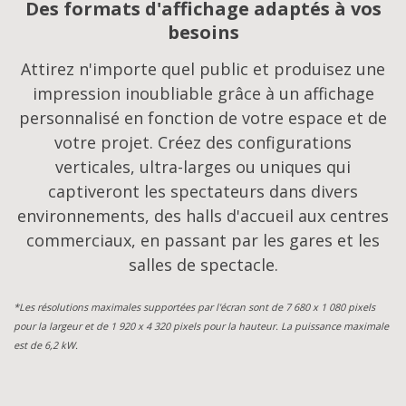
Des formats d'affichage adaptés à vos
besoins
Attirez n'importe quel public et produisez une
impression inoubliable grâce à un affichage
personnalisé en fonction de votre espace et de
votre projet. Créez des configurations
verticales, ultra-larges ou uniques qui
captiveront les spectateurs dans divers
environnements, des halls d'accueil aux centres
commerciaux, en passant par les gares et les
salles de spectacle.
*Les résolutions maximales supportées par l'écran sont de 7 680 x 1 080 pixels
pour la largeur et de 1 920 x 4 320 pixels pour la hauteur. La puissance maximale
est de 6,2 kW.