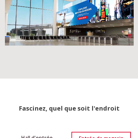
Fascinez, quel que soit l'endroit
Hall d'entrée