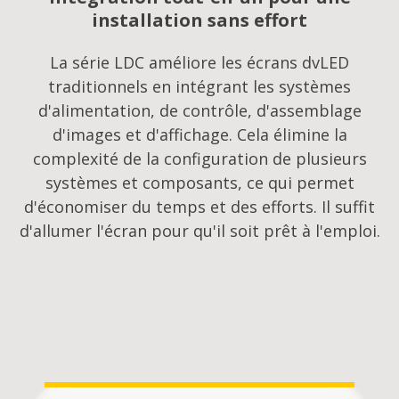
installation sans effort
La série LDC améliore les écrans dvLED
traditionnels en intégrant les systèmes
d'alimentation, de contrôle, d'assemblage
d'images et d'affichage. Cela élimine la
complexité de la configuration de plusieurs
systèmes et composants, ce qui permet
d'économiser du temps et des efforts. Il suffit
d'allumer l'écran pour qu'il soit prêt à l'emploi.