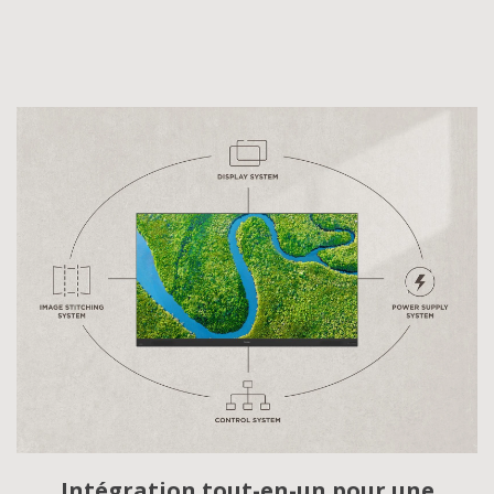
Intégration tout-en-un pour une