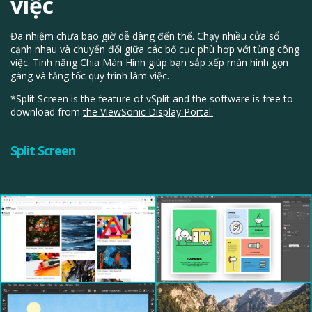
việc
Đa nhiệm chưa bao giờ dễ dàng đến thế. Chạy nhiều cửa sổ
cạnh nhau và chuyển đổi giữa các bố cục phù hợp với từng công
việc. Tính năng Chia Màn Hình giúp bạn sắp xếp màn hình gọn
gàng và tăng tốc quy trình làm việc.
*Split Screen is the feature of vSplit and the software is free to
download from
the ViewSonic Display Portal.
Split Screen