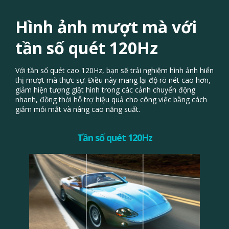
Hình ảnh mượt mà với
tần số quét 120Hz
Với tần số quét cao 120Hz, bạn sẽ trải nghiệm hình ảnh hiển
thị mượt mà thực sự. Điều này mang lại độ rõ nét cao hơn,
giảm hiện tượng giật hình trong các cảnh chuyển động
nhanh, đồng thời hỗ trợ hiệu quả cho công việc bằng cách
giảm mỏi mắt và nâng cao năng suất.
Tần số quét 120Hz