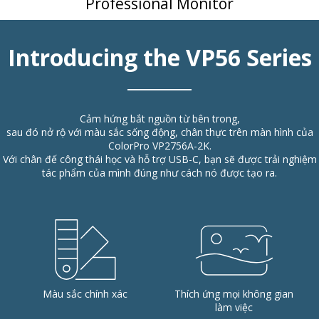
Professional Monitor
Introducing the VP56 Series
Cảm hứng bắt nguồn từ bên trong,
sau đó nở rộ với màu sắc sống động, chân thực trên màn hình của
ColorPro VP2756A-2K.
Với chân đế công thái học và hỗ trợ USB-C, bạn sẽ được trải nghiệm
tác phẩm của mình đúng như cách nó được tạo ra.
Màu sắc chính xác
Thích ứng mọi không gian
làm việc