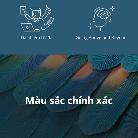
Đa nhiệm tối đa
Going Above and Beyond
Màu sắc chính xác