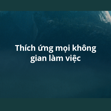
Thích ứng mọi không
gian làm việc