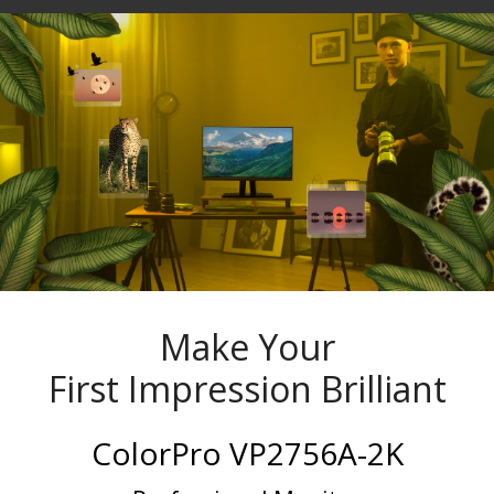
Make Your
First Impression Brilliant
ColorPro VP2756A-2K