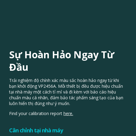
Sự Hoàn Hảo Ngay Từ
Đầu
Trải nghiệm độ chính xác màu sắc hoàn hảo ngay từ khi
bạn khởi động VP2456A. Mỗi thiết bị đều được hiệu chuẩn
tại nhà máy một cách tỉ mỉ và đi kèm với báo cáo hiệu
chuẩn màu cá nhân, đảm bảo tác phẩm sáng tạo của bạn
luôn hiển thị đúng như ý muốn.
Find your calibration report
here.
Cân chỉnh tại nhà máy