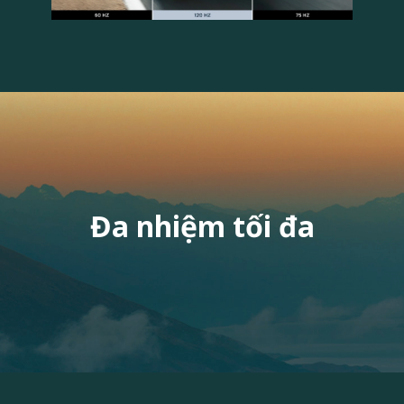
Đa nhiệm tối đa