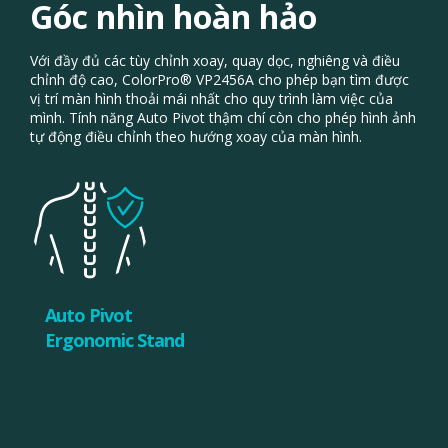
Góc nhìn hoàn hảo
Với đầy đủ các tùy chỉnh xoay, quay dọc, nghiêng và điều
chỉnh độ cao, ColorPro® VP2456A cho phép bạn tìm được
vị trí màn hình thoải mái nhất cho quy trình làm việc của
mình. Tính năng Auto Pivot thậm chí còn cho phép hình ảnh
tự động điều chỉnh theo hướng xoay của màn hình.
Auto Pivot
Ergonomic Stand