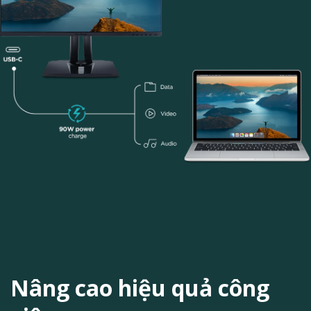
Nâng cao hiệu quả công