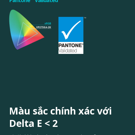
Màu sắc chính xác với
Delta E < 2