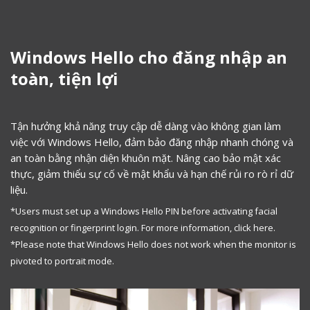
Windows Hello cho đăng nhập an
toàn, tiện lợi
Tận hưởng khả năng truy cập dễ dàng vào không gian làm
việc với Windows Hello, đảm bảo đăng nhập nhanh chóng và
an toàn bằng nhận diện khuôn mặt. Nâng cao bảo mật xác
thực, giảm thiểu sự cố về mật khẩu và hạn chế rủi ro rò rỉ dữ
liệu.
*Users must set up a Windows Hello PIN before activating facial
recognition or fingerprint login. For more information,
click here.
*Please note that Windows Hello does not work when the monitor is
pivoted to portrait mode.