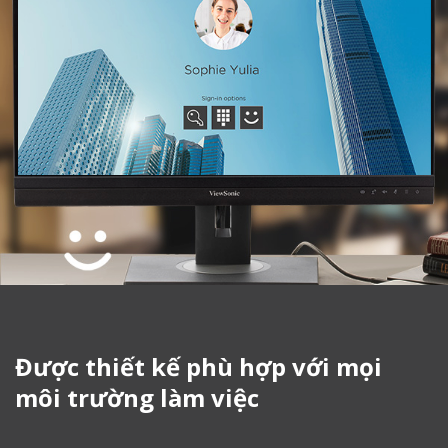
Được thiết kế phù hợp với mọi
môi trường làm việc