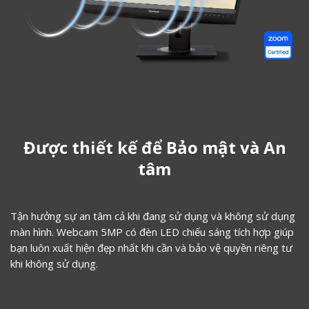
Được thiết kế để Bảo mật và An
tâm
Tận hưởng sự an tâm cả khi đang sử dụng và không sử dụng
màn hình. Webcam 5MP có đèn LED chiếu sáng tích hợp giúp
bạn luôn xuất hiện đẹp nhất khi cần và bảo vệ quyền riêng tư
khi không sử dụng.