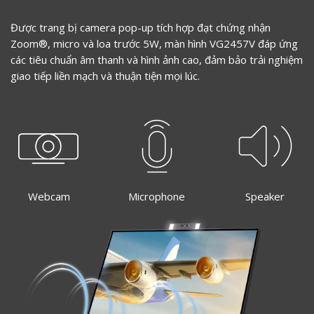
Được trang bị camera pop-up tích hợp đạt chứng nhận
Zoom®, micro và loa trước 5W, màn hình VG2457V đáp ứng
các tiêu chuẩn âm thanh và hình ảnh cao, đảm bảo trải nghiệm
giao tiếp liền mạch và thuận tiện mọi lúc.
Webcam
Microphone
Speaker