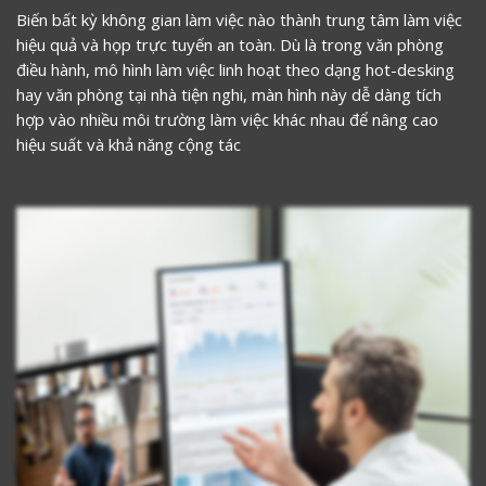
Biến bất kỳ không gian làm việc nào thành trung tâm làm việc
hiệu quả và họp trực tuyến an toàn. Dù là trong văn phòng
điều hành, mô hình làm việc linh hoạt theo dạng hot-desking
hay văn phòng tại nhà tiện nghi, màn hình này dễ dàng tích
hợp vào nhiều môi trường làm việc khác nhau để nâng cao
hiệu suất và khả năng cộng tác