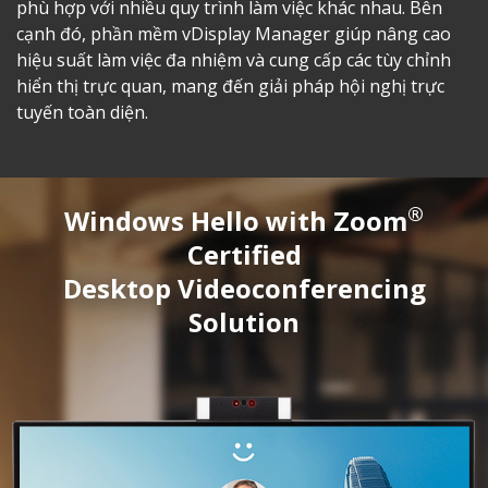
phù hợp với nhiều quy trình làm việc khác nhau. Bên
cạnh đó, phần mềm vDisplay Manager giúp nâng cao
hiệu suất làm việc đa nhiệm và cung cấp các tùy chỉnh
hiển thị trực quan, mang đến giải pháp hội nghị trực
tuyến toàn diện.
®
Windows Hello with Zoom
Certified
Desktop Videoconferencing
Solution