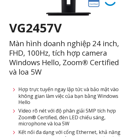
VG2457V
Màn hình doanh nghiệp 24 inch,
FHD, 100Hz, tích hợp camera
Windows Hello, Zoom® Certified
và loa 5W
Hợp trực tuyến ngay lập tức và bảo mật vào
không gian làm việc của bạn bằng Windows
Hello
Video rõ nét với độ phân giải 5MP tích hợp
Zoom® Certified, đèn LED chiếu sáng,
microphone và loa 5W
Kết nối đa dạng với cổng Ethernet, khả năng