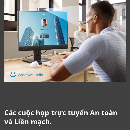
Các cuộc họp trực tuyến An toàn
và Liền mạch.