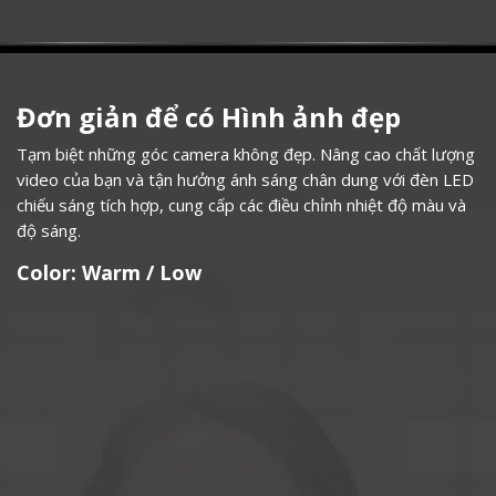
Đơn giản để có Hình ảnh đẹp
Tạm biệt những góc camera không đẹp. Nâng cao chất lượng
video của bạn và tận hưởng ánh sáng chân dung với đèn LED
chiếu sáng tích hợp, cung cấp các điều chỉnh nhiệt độ màu và
độ sáng.​​
Color: Warm / Low