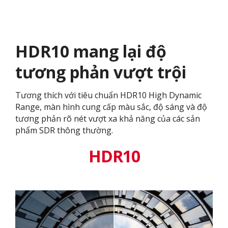
HDR10 mang lại độ
tương phản vượt trội
Tương thích với tiêu chuẩn HDR10 High Dynamic
Range, màn hình cung cấp màu sắc, độ sáng và độ
tương phản rõ nét vượt xa khả năng của các sản
phẩm SDR thông thường.
HDR10