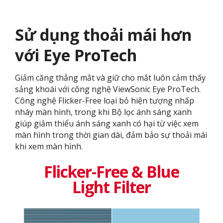
Sử dụng thoải mái hơn
với Eye ProTech
Giảm căng thẳng mắt và giữ cho mắt luôn cảm thấy
sảng khoái với công nghệ ViewSonic Eye ProTech.
Công nghệ Flicker-Free loại bỏ hiện tượng nhấp
nháy màn hình, trong khi Bộ lọc ánh sáng xanh
giúp giảm thiểu ánh sáng xanh có hại từ việc xem
màn hình trong thời gian dài, đảm bảo sự thoải mái
khi xem màn hình.
Flicker-Free & Blue
Light Filter