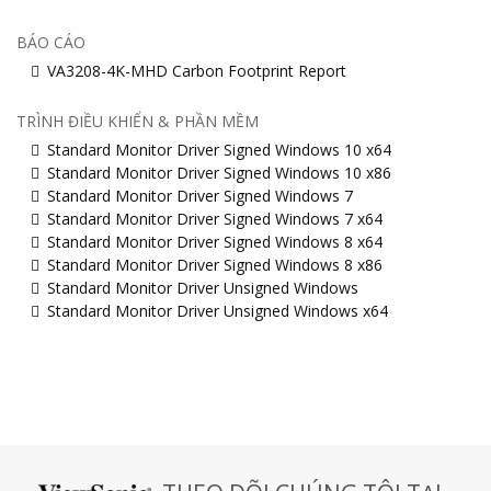
BÁO CÁO
VA3208-4K-MHD Carbon Footprint Report
TRÌNH ĐIỀU KHIỂN & PHẦN MỀM
Standard Monitor Driver Signed Windows 10 x64
Standard Monitor Driver Signed Windows 10 x86
Standard Monitor Driver Signed Windows 7
Standard Monitor Driver Signed Windows 7 x64
Standard Monitor Driver Signed Windows 8 x64
Standard Monitor Driver Signed Windows 8 x86
Standard Monitor Driver Unsigned Windows
Standard Monitor Driver Unsigned Windows x64