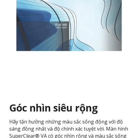
Góc nhìn siêu rộng
Hãy tận hưởng những màu sắc sống động với độ
sáng đồng nhất và độ chính xác tuyệt vời. Màn hình
SuperClear® VA có góc nhìn rộng và màu sắc sống