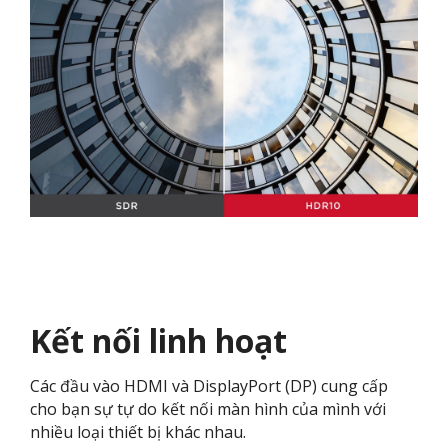
Kết nối linh hoạt
Các đầu vào HDMI và DisplayPort (DP) cung cấp
cho bạn sự tự do kết nối màn hình của mình với
nhiều loại thiết bị khác nhau.