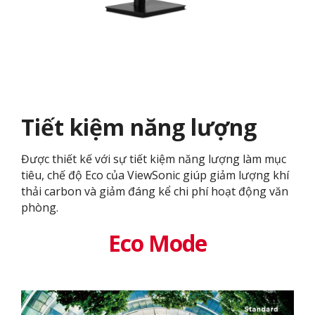
Tiết kiệm năng lượng
Được thiết kế với sự tiết kiệm năng lượng làm mục
tiêu, chế độ Eco của ViewSonic giúp giảm lượng khí
thải carbon và giảm đáng kể chi phí hoạt động văn
phòng.
Eco Mode