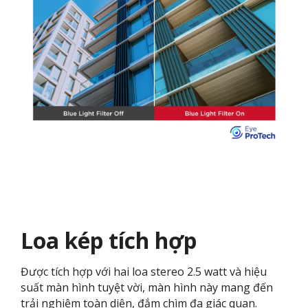
Loa kép tích hợp
Được tích hợp với hai loa stereo 2.5 watt và hiệu
suất màn hình tuyệt vời, màn hình này mang đến
trải nghiệm toàn diện, đắm chìm đa giác quan.