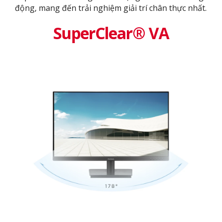
động, mang đến trải nghiệm giải trí chân thực nhất.
SuperClear® VA