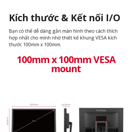
Kích thước & Kết nối I/O
Bạn có thể dễ dàng gắn màn hình theo cách thích
hợp nhất cho mình nhờ thiết kế khung VESA kích
thước 100mm x 100mm.
100mm x 100mm VESA
mount