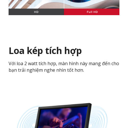
Loa kép tích hợp
Với loa 2 watt tích hợp, màn hình này mang đến cho
bạn trải nghiệm nghe nhìn tốt hơn.