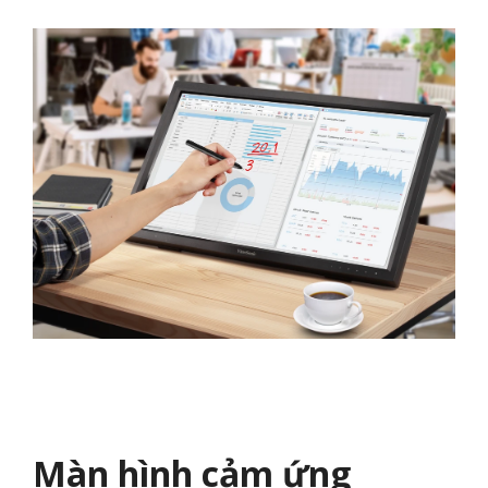
Màn hình cảm ứng