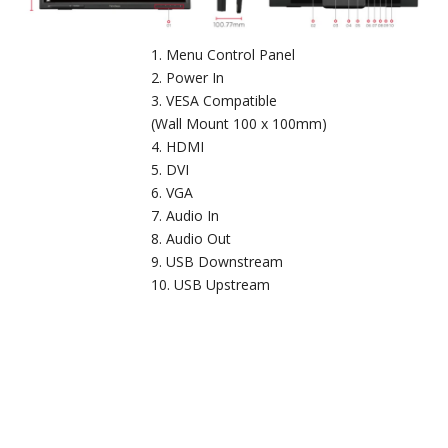
Menu Control Panel
Power In
VESA Compatible
(Wall Mount 100 x 100mm)
HDMI
DVI
VGA
Audio In
Audio Out
USB Downstream
USB Upstream