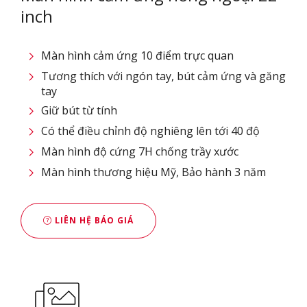
inch
Màn hình cảm ứng 10 điểm trực quan
Tương thích với ngón tay, bút cảm ứng và găng
tay
Giữ bút từ tính
Có thể điều chỉnh độ nghiêng lên tới 40 độ
Màn hình độ cứng 7H chống trầy xước
Màn hình thương hiệu Mỹ, Bảo hành 3 năm
LIÊN HỆ BÁO GIÁ