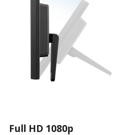
Full HD 1080p