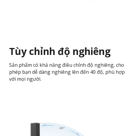
Tùy chỉnh độ nghiêng
Sản phẩm có khả năng điều chỉnh độ nghiêng, cho
phép bạn dễ dàng nghiêng lên đến 40 độ, phù hợp
với mọi người.