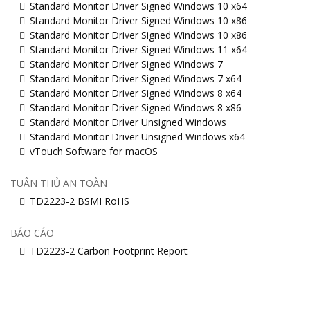
Standard Monitor Driver Signed Windows 10 x64
Standard Monitor Driver Signed Windows 10 x86
Standard Monitor Driver Signed Windows 10 x86
Standard Monitor Driver Signed Windows 11 x64
Standard Monitor Driver Signed Windows 7
Standard Monitor Driver Signed Windows 7 x64
Standard Monitor Driver Signed Windows 8 x64
Standard Monitor Driver Signed Windows 8 x86
Standard Monitor Driver Unsigned Windows
Standard Monitor Driver Unsigned Windows x64
vTouch Software for macOS
TUÂN THỦ AN TOÀN
TD2223-2 BSMI RoHS
BÁO CÁO
TD2223-2 Carbon Footprint Report