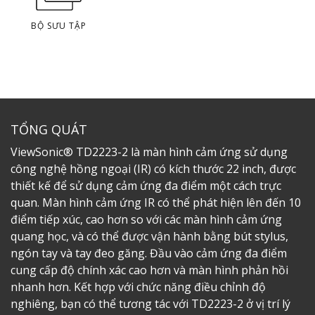
BỘ SƯU TẬP
TỔNG QUÁT
ViewSonic® TD2223-2 là màn hình cảm ứng sử dụng
công nghệ hồng ngoại (IR) có kích thước 22 inch, được
thiết kế để sử dụng cảm ứng đa điểm một cách trực
quan. Màn hình cảm ứng IR có thể phát hiện lên đến 10
điểm tiếp xúc, cao hơn so với các màn hình cảm ứng
quang học, và có thể được vận hành bằng bút stylus,
ngón tay và tay đeo găng. Đầu vào cảm ứng đa điểm
cung cấp độ chính xác cao hơn và màn hình phản hồi
nhanh hơn. Kết hợp với chức năng điều chỉnh độ
nghiêng, bạn có thể tương tác với TD2223-2 ở vị trí lý