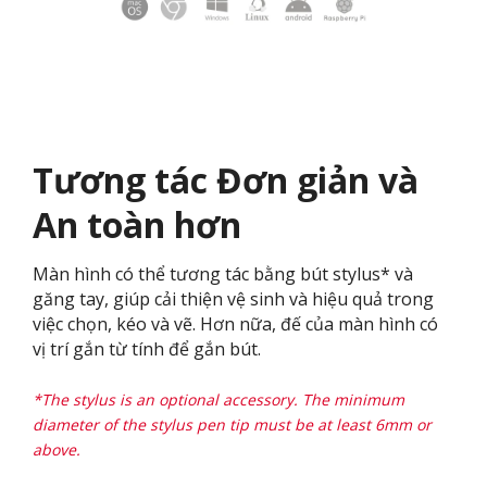
Tương tác Đơn giản và
An toàn hơn
Màn hình có thể tương tác bằng bút stylus* và
găng tay, giúp cải thiện vệ sinh và hiệu quả trong
việc chọn, kéo và vẽ. Hơn nữa, đế của màn hình có
vị trí gắn từ tính để gắn bút.
*The stylus is an optional accessory. The minimum
diameter of the stylus pen tip must be at least 6mm or
above.