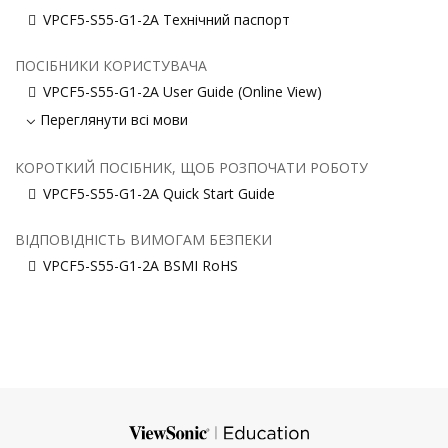
VPCF5-S55-G1-2A Технічний паспорт
ПОСІБНИКИ КОРИСТУВАЧА
VPCF5-S55-G1-2A User Guide (Online View)
Переглянути всі мови
КОРОТКИЙ ПОСІБНИК, ЩОБ РОЗПОЧАТИ РОБОТУ
VPCF5-S55-G1-2A Quick Start Guide
ВІДПОВІДНІСТЬ ВИМОГАМ БЕЗПЕКИ
VPCF5-S55-G1-2A BSMI RoHS