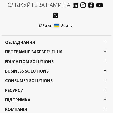
СЛІДКУЙТЕ ЗА НАМИ НА
Ukraine
Регіон :
ОБЛАДНАННЯ
ПРОГРАМНЕ ЗАБЕЗПЕЧЕННЯ
EDUCATION SOLUTIONS
BUSINESS SOLUTIONS
CONSUMER SOLUTIONS
РЕСУРСИ
ПІДТРИМКА
КОМПАНІЯ