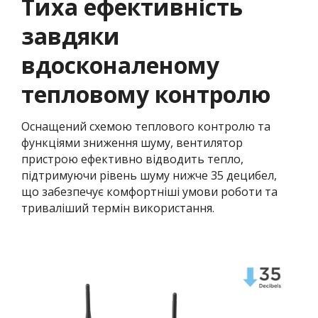
Тиха ефективність
завдяки
вдосконаленому
тепловому контролю
Оснащений схемою теплового контролю та
функціями зниження шуму, вентилятор
пристрою ефективно відводить тепло,
підтримуючи рівень шуму нижче 35 децибел,
що забезпечує комфортніші умови роботи та
триваліший термін використання.