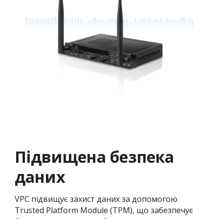
Підвищена безпека
даних
VPC підвищує захист даних за допомогою
Trusted Platform Module (TPM), що забезпечує