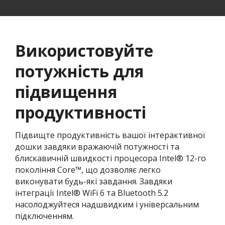
Використовуйте
потужність для
підвищення
продуктивності
Підвищте продуктивність вашої інтерактивної
дошки завдяки вражаючій потужності та
блискавичній швидкості процесора Intel® 12-го
покоління Core™, що дозволяє легко
виконувати будь-які завдання. Завдяки
інтеграції Intel® WiFi 6 та Bluetooth 5.2
насолоджуйтеся надшвидким і універсальним
підключенням.