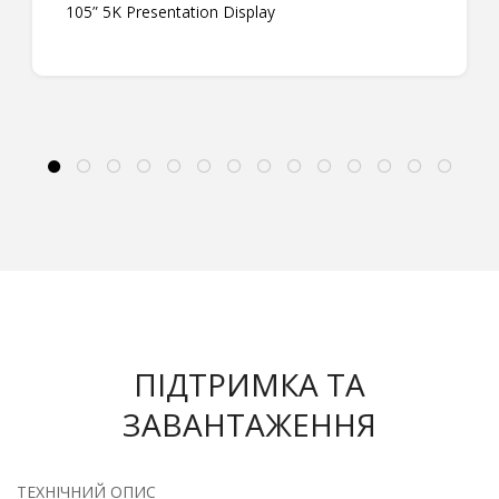
105” 5K Presentation Display
ПІДТРИМКА ТА
ЗАВАНТАЖЕННЯ
ТЕХНІЧНИЙ ОПИС