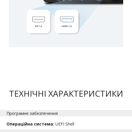
ТЕХНІЧНІ ХАРАКТЕРИСТИКИ
Програмне забезпечення
Операційна система:
UEFI Shell