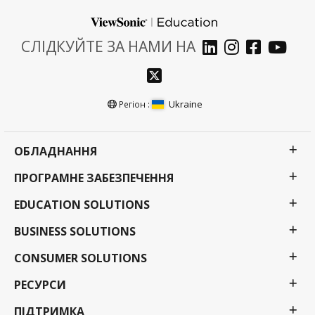
СЛІДКУЙТЕ ЗА НАМИ НА
Ukraine
Регіон :
ОБЛАДНАННЯ
ПРОГРАМНЕ ЗАБЕЗПЕЧЕННЯ
EDUCATION SOLUTIONS
BUSINESS SOLUTIONS
CONSUMER SOLUTIONS
РЕСУРСИ
ПІДТРИМКА