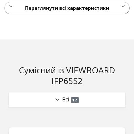
Переглянути всі характеристики
Сумісний із VIEWBOARD
IFP6552
Всі
12