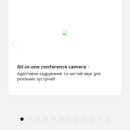
All-in-one conference camera
Адаптивне кадрування та чистий звук для
реальних зустрічей