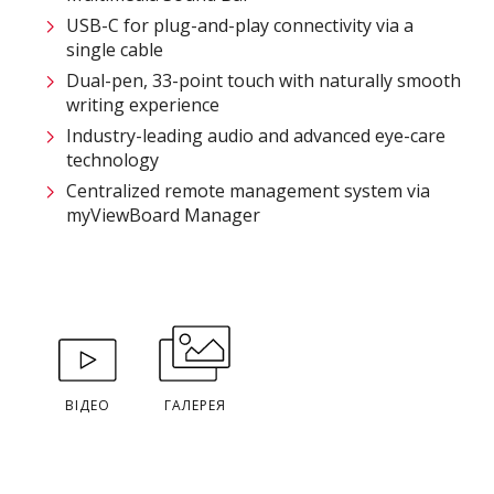
USB-C for plug-and-play connectivity via a
single cable
Dual-pen, 33-point touch with naturally smooth
writing experience
Industry-leading audio and advanced eye-care
technology
Centralized remote management system via
myViewBoard Manager
ВІДЕО
ГАЛЕРЕЯ