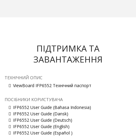
ПІДТРИМКА ТА
ЗАВАНТАЖЕННЯ
ТЕХНІЧНИЙ ОПИС
ViewBoard IFP6552 Технічний паспорт
ПОСІБНИКИ КОРИСТУВАЧА
IFP6552 User Guide (Bahasa Indonesia)
IFP6552 User Guide (Dansk)
IFP6552 User Guide (Deutsch)
IFP6552 User Guide (English)
IFP6552 User Guide (Español )