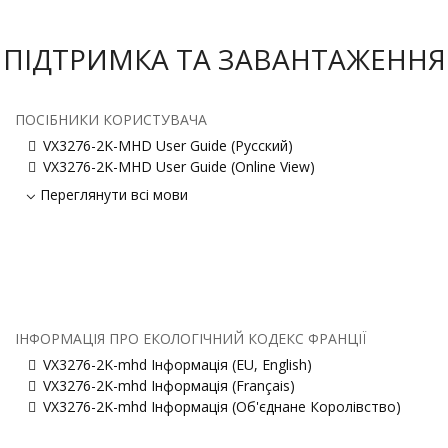
ПІДТРИМКА ТА ЗАВАНТАЖЕННЯ
ПОСІБНИКИ КОРИСТУВАЧА
VX3276-2K-MHD User Guide (Русский)
VX3276-2K-MHD User Guide (Online View)
Переглянути всі мови
ІНФОРМАЦІЯ ПРО ЕКОЛОГІЧНИЙ КОДЕКС ФРАНЦІЇ
VX3276-2K-mhd Інформація (EU, English)
VX3276-2K-mhd Інформація (Français)
VX3276-2K-mhd Інформація (Об'єднане Королівство)