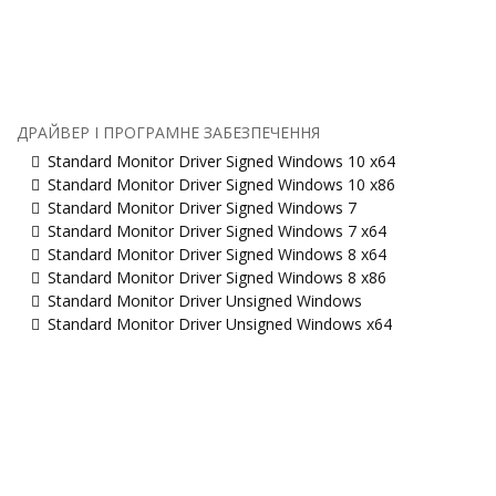
ДРАЙВЕР І ПРОГРАМНЕ ЗАБЕЗПЕЧЕННЯ
Standard Monitor Driver Signed Windows 10 x64
Standard Monitor Driver Signed Windows 10 x86
Standard Monitor Driver Signed Windows 7
Standard Monitor Driver Signed Windows 7 x64
Standard Monitor Driver Signed Windows 8 x64
Standard Monitor Driver Signed Windows 8 x86
Standard Monitor Driver Unsigned Windows
Standard Monitor Driver Unsigned Windows x64