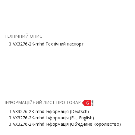
ТЕХНІЧНИЙ ОПИС
VX3276-2K-mhd Технічний паспорт
ІНФОРМАЦІЙНИЙ ЛИСТ ПРО ТОВАР
VX3276-2K-mhd Інформація (Deutsch)
VX3276-2K-mhd Інформація (EU, English)
VX3276-2K-mhd Інформація (Об'єднане Королівство)