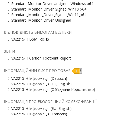
Standard Monitor Driver Unsigned Windows x64
Standard_Monitor_Driver_Signed_Win10_x64
Standard_Monitor_Driver_Signed_Win11_x64
Standard_Monitor_Driver_Unsigned
ВІДПОВІДНІСТЬ ВИМОГАМ БЕЗПЕКИ
VA2215-H BSMI RoHS
ЗВІТИ
VA2215-H Carbon Footprint Report
ІНФОРМАЦІЙНИЙ ЛИСТ ПРО ТОВАР
VA2215-H Інформація (Deutsch)
VA2215-H Інформація (EU, English)
VA2215-H Інформація (Об'єднане Королівство)
ІНФОРМАЦІЯ ПРО ЕКОЛОГІЧНИЙ КОДЕКС ФРАНЦІЇ
VA2215-H Інформація (EU, English)
VA2215-H Інформація (Français)