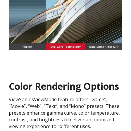
Color Rendering Options
ViewSonic’sViewMode feature offers “Game”,
“Movie”, “Web”, “Text”, and “Mono” presets. These
presets enhance gamma curve, color temperature,
contrast, and brightness to deliver an optimized
viewing experience for different uses.