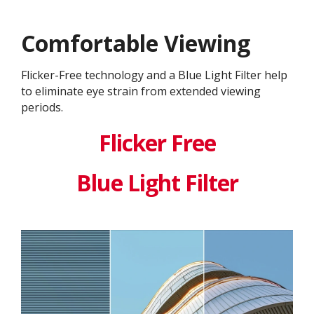
Comfortable Viewing
Flicker-Free technology and a Blue Light Filter help
to eliminate eye strain from extended viewing
periods.
Flicker Free
Blue Light Filter