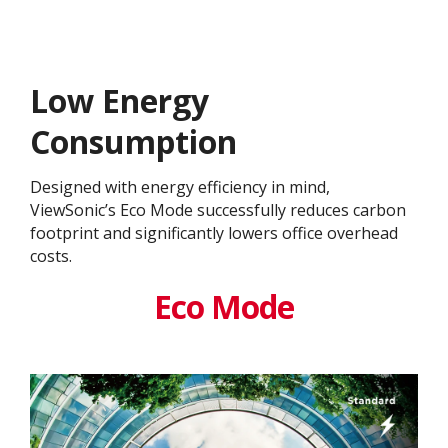
Low Energy
Consumption
Designed with energy efficiency in mind,
ViewSonic’s Eco Mode successfully reduces carbon
footprint and significantly lowers office overhead
costs.
Eco Mode