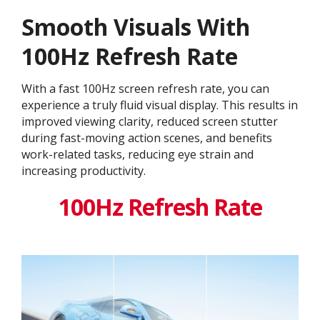
Smooth Visuals With
100Hz Refresh Rate
With a fast 100Hz screen refresh rate, you can
experience a truly fluid visual display. This results in
improved viewing clarity, reduced screen stutter
during fast-moving action scenes, and benefits
work-related tasks, reducing eye strain and
increasing productivity.
100Hz Refresh Rate