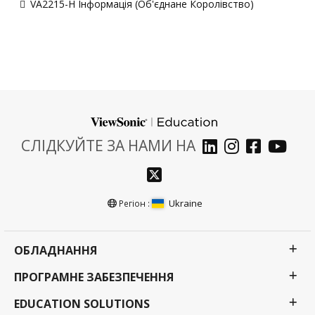
VA2215-H Інформація (Об'єднане Королівство)
СЛІДКУЙТЕ ЗА НАМИ НА
Ukraine
Регіон :
ОБЛАДНАННЯ
ПРОГРАМНЕ ЗАБЕЗПЕЧЕННЯ
EDUCATION SOLUTIONS