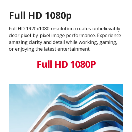
Full HD 1080p
Full HD 1920x1080 resolution creates unbelievably
clear pixel-by-pixel image performance. Experience
amazing clarity and detail while working, gaming,
or enjoying the latest entertainment.
Full HD 1080P