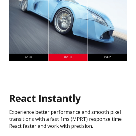
React Instantly
Experience better performance and smooth pixel
transitions with a fast 1ms (MPRT) response time.
React faster and work with precision.