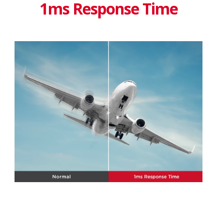
1ms Response Time