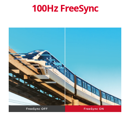
100Hz FreeSync