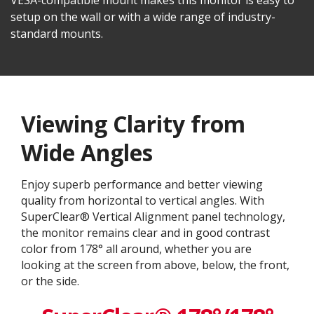
setup on the wall or with a wide range of industry-
standard mounts.
Viewing Clarity from
Wide Angles
Enjoy superb performance and better viewing
quality from horizontal to vertical angles. With
SuperClear® Vertical Alignment panel technology,
the monitor remains clear and in good contrast
color from 178° all around, whether you are
looking at the screen from above, below, the front,
or the side.