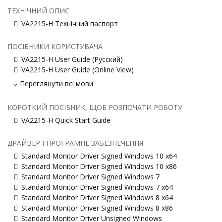
ТЕХНІЧНИЙ ОПИС
VA2215-H Технічний паспорт
ПОСІБНИКИ КОРИСТУВАЧА
VA2215-H User Guide (Русский)
VA2215-H User Guide (Online View)
Переглянути всі мови
КОРОТКИЙ ПОСІБНИК, ЩОБ РОЗПОЧАТИ РОБОТУ
VA2215-H Quick Start Guide
ДРАЙВЕР І ПРОГРАМНЕ ЗАБЕЗПЕЧЕННЯ
Standard Monitor Driver Signed Windows 10 x64
Standard Monitor Driver Signed Windows 10 x86
Standard Monitor Driver Signed Windows 7
Standard Monitor Driver Signed Windows 7 x64
Standard Monitor Driver Signed Windows 8 x64
Standard Monitor Driver Signed Windows 8 x86
Standard Monitor Driver Unsigned Windows