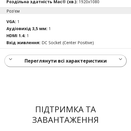
Роздільна здатність Mac® (хв.):
1920x1080
Роз'єм
VGA:
1
Аудіовихід 3,5 мм:
1
HDMI 1.4:
1
Вхід живлення:
DC Socket (Center Positive)
Переглянути всі характеристики
ПІДТРИМКА ТА
ЗАВАНТАЖЕННЯ