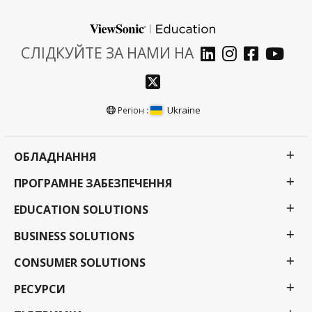
СЛІДКУЙТЕ ЗА НАМИ НА
Ukraine
Регіон :
ОБЛАДНАННЯ
ПРОГРАМНЕ ЗАБЕЗПЕЧЕННЯ
EDUCATION SOLUTIONS
BUSINESS SOLUTIONS
CONSUMER SOLUTIONS
РЕСУРСИ