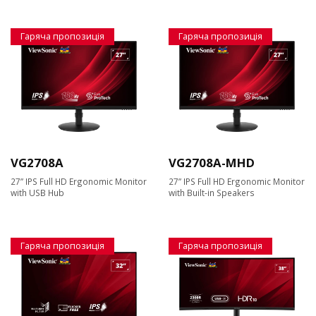
Гаряча пропозиція
Гаряча пропозиція
VG2708A
VG2708A-MHD
27” IPS Full HD Ergonomic Monitor
27” IPS Full HD Ergonomic Monitor
with USB Hub
with Built-in Speakers
Гаряча пропозиція
Гаряча пропозиція