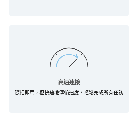
高速連接
隨插即用，極快速地傳輸速度，輕鬆完成所有任務