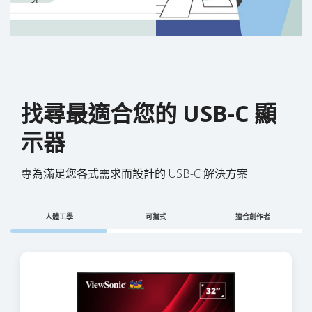
找尋最適合您的 USB-C 顯
示器
專為滿足您各式需求而設計的 USB-C 解決方案
人體工學
可攜式
適合創作者