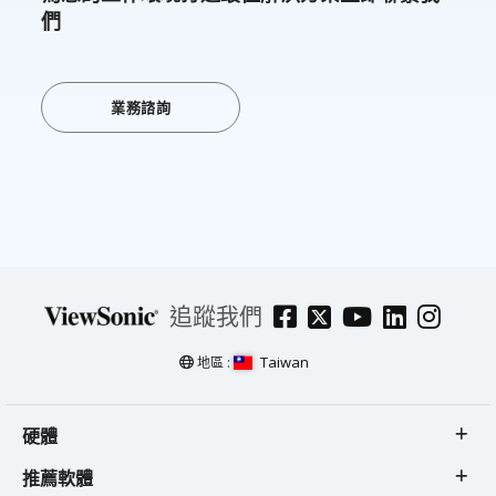
們
業務諮詢
追蹤我們
Taiwan
地區 :
硬體
推薦軟體