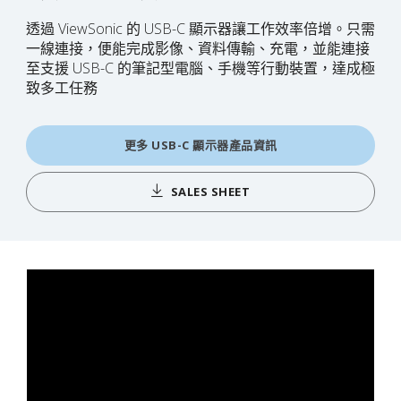
透過 ViewSonic 的 USB-C 顯示器讓工作效率倍增。只需
一線連接，便能完成影像、資料傳輸、充電，並能連接
至支援 USB-C 的筆記型電腦、手機等行動裝置，達成極
致多工任務
更多 USB-C 顯示器產品資訊
SALES SHEET