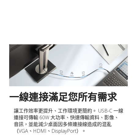
一線連接滿足您所有需求
讓工作效率更提升、工作環境更簡約。 USB-C 一線
連接可傳輸 60W 大功率、快速傳輸資料、影像、
音訊，並能減少桌面因多條連接線造成的混亂
（VGA、HDMI、DisplayPort）。