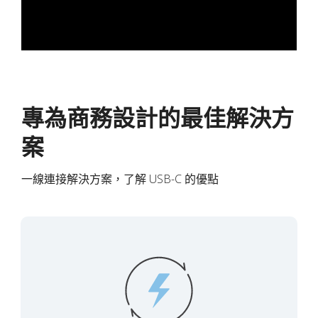
專為商務設計的最佳解決方
案
一線連接解決方案，了解 USB-C 的優點