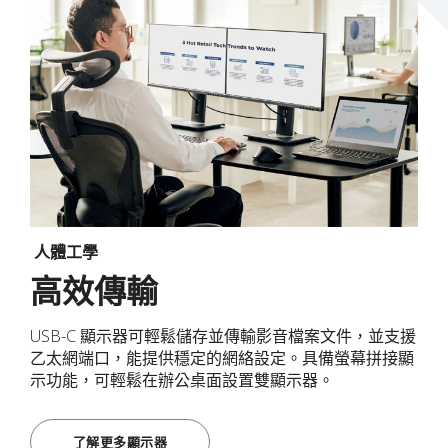
人體工學
高效傳輸
USB-C 顯示器可輕鬆儲存並傳輸影音檔案文件，並支援
乙太網端口，能提供穩定的網絡設定。具備螢幕拼接顯
示功能，可輕鬆在辦公桌面設置雙顯示器。
了解更多顯示器