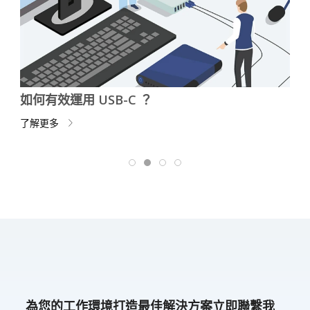
為什麼 USB-C 顯示器非常適合遠
了解更多
為您的工作環境打造最佳解決方案立即聯繫我