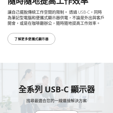
隨時隨地提高工作效率
讓自己擺脫傳統工作空間的限制。 透過 USB-C，同時
為筆記型電腦和便攜式顯示器供電，不論是外出與客戶
開會，或是在咖啡廳辦公，隨時隨地提高工作效率。
了解更多便攜式顯示器
全系列 USB-C 顯示器
找尋最適合您的一線連接解決方案