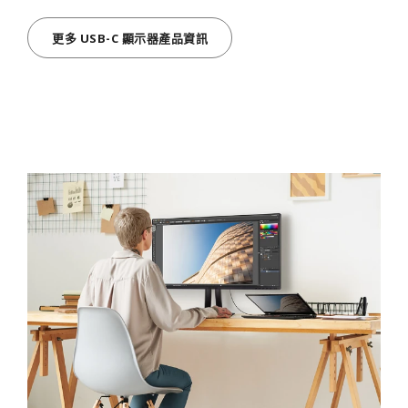
更多 USB-C 顯示器產品資訊