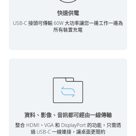
快速供電
USB-C 接頭可傳輸 60W 大功率讓您一邊工作一邊為
所有裝置充電
資料、影像、音訊都可經由一線傳輸
整合 HDMI、VGA 和 DisplayPort 的功能，只需透
過 USB-C 一線連接，讓桌面更簡約