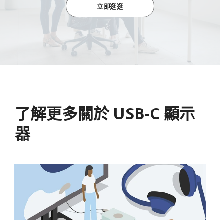
立即逛逛
了解更多關於 USB-C 顯示
器