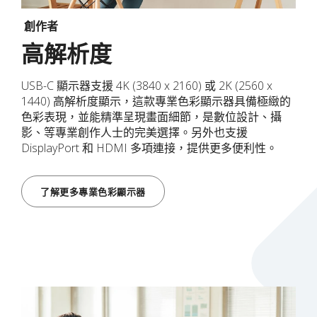
創作者
高解析度
USB-C 顯示器支援 4K (3840 x 2160) 或 2K (2560 x
1440) 高解析度顯示，這款專業色彩顯示器具備極緻的
色彩表現，並能精準呈現畫面細節，是數位設計、攝
影、等專業創作人士的完美選擇。另外也支援
DisplayPort 和 HDMI 多項連接，提供更多便利性。
了解更多專業色彩顯示器