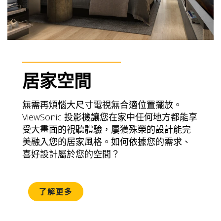
居家空間
無需再煩惱大尺寸電視無合適位置擺放。
ViewSonic 投影機讓您在家中任何地方都能享
受大畫面的視聽體驗，屢獲殊榮的設計能完
美融入您的居家風格。如何依據您的需求、
喜好設計屬於您的空間？
了解更多