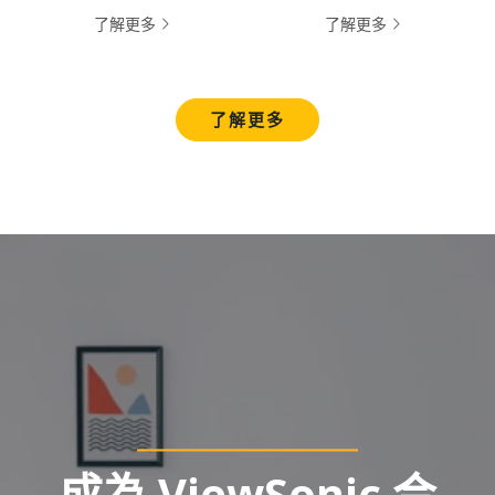
了解更多
了解更多
了解更多
成為 ViewSonic 合