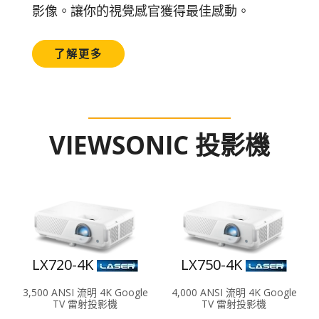
影像。讓你的視覺感官獲得最佳感動。
了解更多
VIEWSONIC 投影機
LX720-4K
LX750-4K
3,500 ANSI 流明 4K Google
4,000 ANSI 流明 4K Google
TV 雷射投影機
TV 雷射投影機