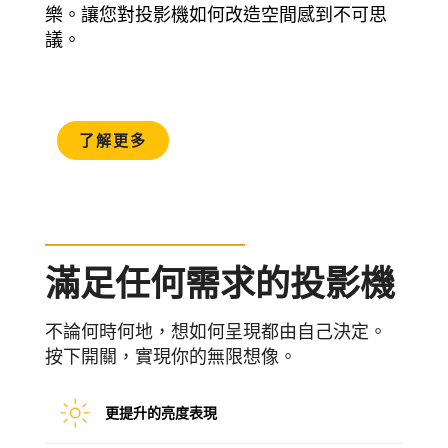
樂。讓您對投影機如何改造空間感到不可思
議。
了解更多
滿足任何需求的投影機
不論何時何地，想如何呈現都由自己決定。
按下開關，實現你的無限想像。
更提升的亮度表現