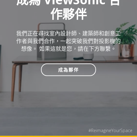
作夥伴
我們正在尋找室內設計師、建築師和創意工
作者與我們合作，一起突破我們對投影機的
想像。 如果這就是您，請在下方聯繫。
成為夥伴
#ReimagineYourSpace