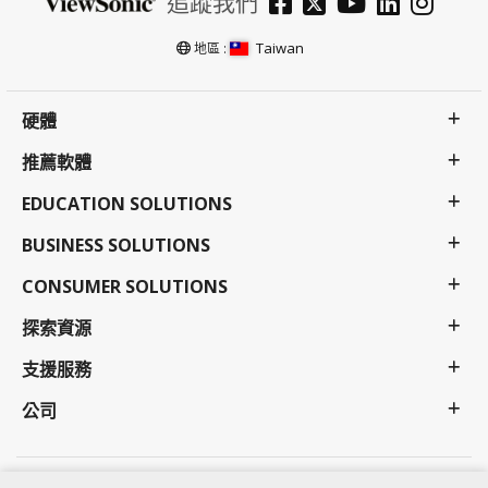
追蹤我們
Taiwan
地區 :
硬體
推薦軟體
EDUCATION SOLUTIONS
BUSINESS SOLUTIONS
CONSUMER SOLUTIONS
探索資源
支援服務
公司