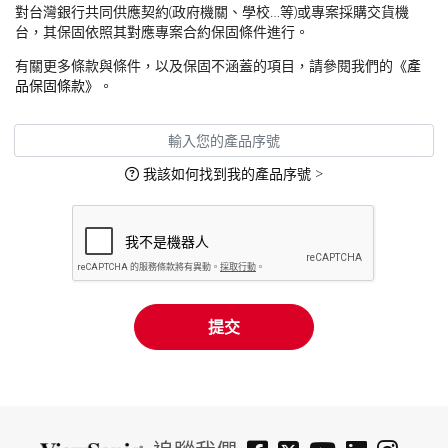
對台灣銀行共同供應契約(政府機關、學校…等)或專案採購交貨機
台，其保固依照其對應專案合約保固條件進行。
有關更多條款與條件，以及保固不涵蓋的項目，請參閱我們的
《產
品保固條款》
。
我該如何找到我的產品序號 >
提交