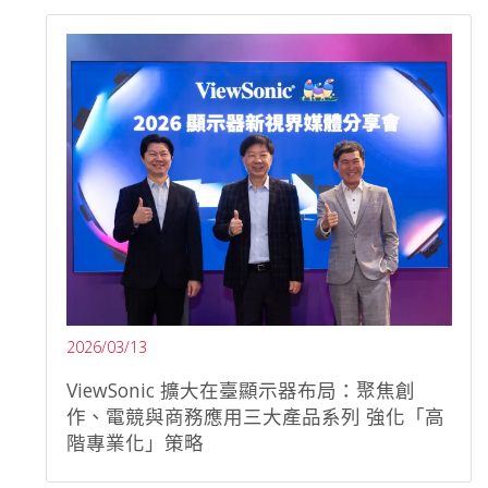
2026/03/13
ViewSonic 擴大在臺顯示器布局：聚焦創
作、電競與商務應用三大產品系列 強化「高
階專業化」策略