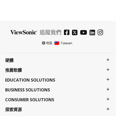
追蹤我們
Taiwan
地區 :
硬體
推薦軟體
EDUCATION SOLUTIONS
BUSINESS SOLUTIONS
CONSUMER SOLUTIONS
探索資源