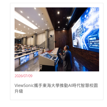
2026/07/09
ViewSonic攜手東海大學推動AI時代智慧校園
升級