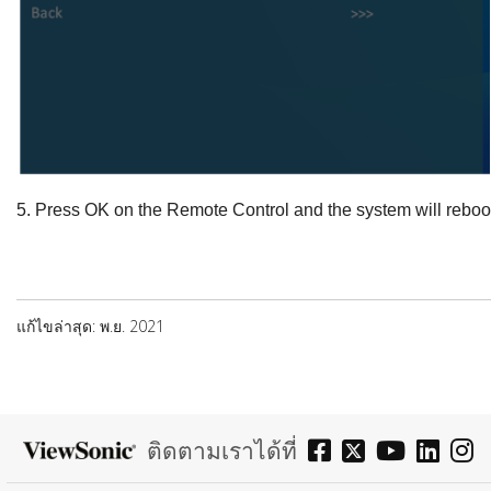
5.
Press
OK
on the Remote Control and the system will reboo
แก้ไขล่าสุด: พ.ย. 2021
ติดตามเราได้ที่