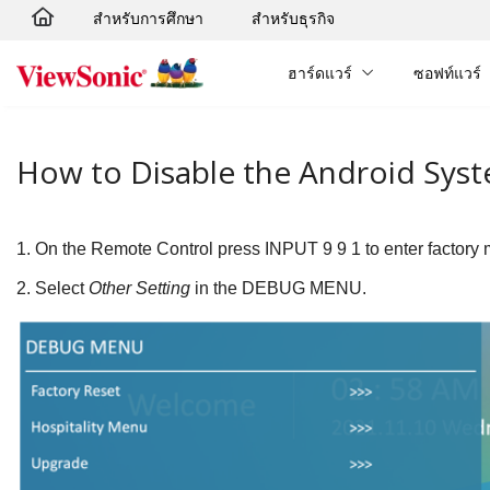
สำหรับการศึกษา
สำหรับธุรกิจ
Skip to main content
ฮาร์ดแวร์
ซอฟท์แวร์
How to Disable the Android Syst
1.
On the Remote Control press
INPUT
9
9
1
to enter factory
2.
Select
Other Setting
in the DEBUG MENU.