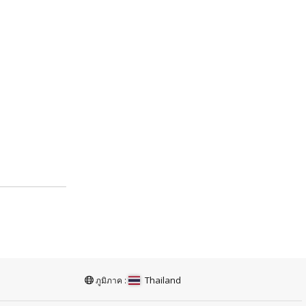
Thailand
ภูมิภาค :