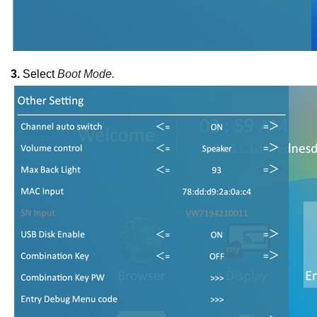
3.
Select
Boot Mode.