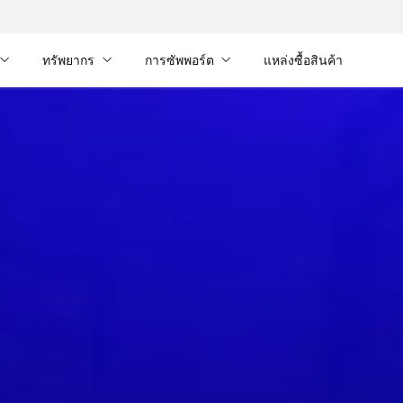
ทรัพยากร
การซัพพอร์ต
แหล่งซื้อสินค้า