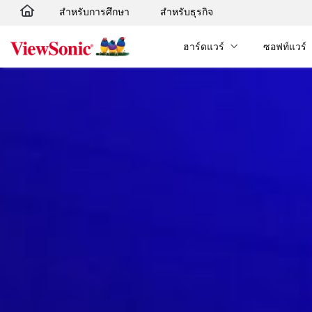
สำหรับการศึกษา
สำหรับธุรกิจ
Skip to main content
ฮาร์ดแวร์
ซอฟท์แวร์