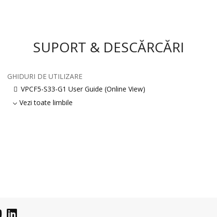
SUPORT & DESCĂRCĂRI
GHIDURI DE UTILIZARE
VPCF5-S33-G1 User Guide (Online View)
Vezi toate limbile