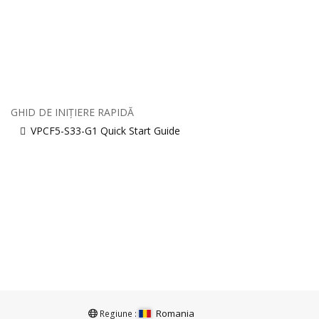
GHID DE INIȚIERE RAPIDĂ
VPCF5-S33-G1 Quick Start Guide
Romania
Regiune :