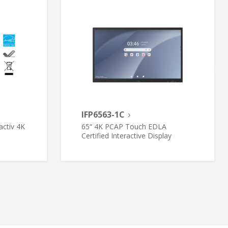
IFP6563-1C
activ 4K
65“ 4K PCAP Touch EDLA
Certified Interactive Display