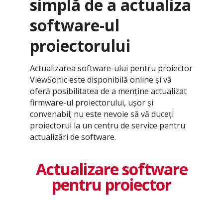
simplă de a actualiza
software-ul
proiectorului
Actualizarea software-ului pentru proiector
ViewSonic este disponibilă online și vă
oferă posibilitatea de a menține actualizat
firmware-ul proiectorului, ușor și
convenabil; nu este nevoie să vă duceți
proiectorul la un centru de service pentru
actualizări de software.
Actualizare software
pentru proiector