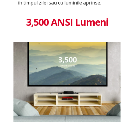
în timpul zilei sau cu luminile aprinse.
3,500 ANSI Lumeni