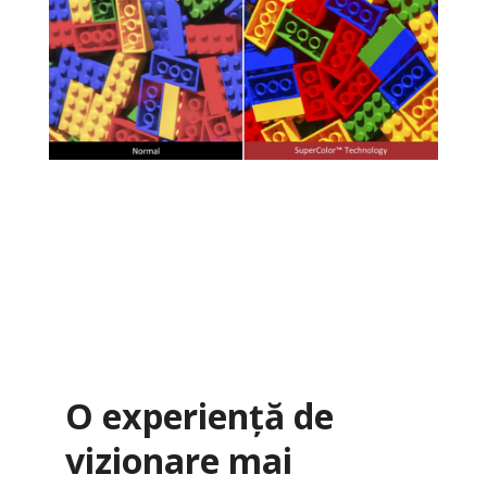
O experiență de
vizionare mai