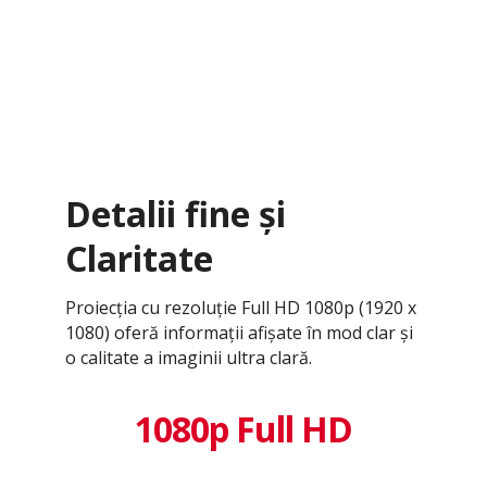
Detalii fine și
Claritate
Proiecția cu rezoluție Full HD 1080p (1920 x
1080) oferă informații afișate în mod clar și
o calitate a imaginii ultra clară.
1080p Full HD