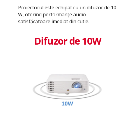
Proiectorul este echipat cu un difuzor de 10
W, oferind performanțe audio
satisfăcătoare imediat din cutie.
Difuzor de 10W