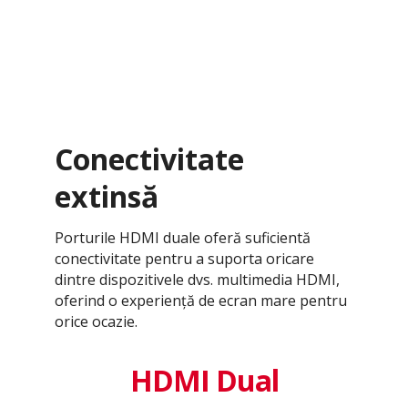
Conectivitate
extinsă
Porturile HDMI duale oferă suficientă
conectivitate pentru a suporta oricare
dintre dispozitivele dvs. multimedia HDMI,
oferind o experiență de ecran mare pentru
orice ocazie.
HDMI Dual