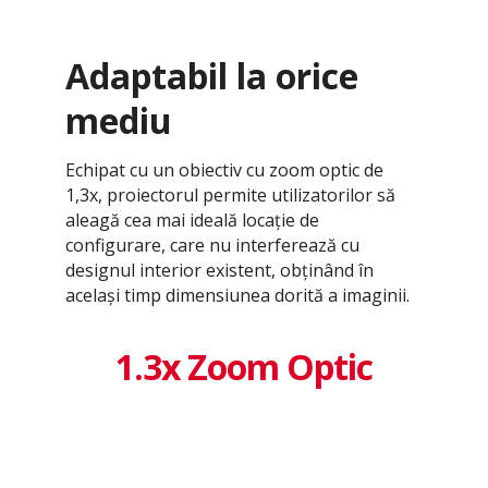
Adaptabil la orice
mediu
Echipat cu un obiectiv cu zoom optic de
1,3x, proiectorul permite utilizatorilor să
aleagă cea mai ideală locație de
configurare, care nu interferează cu
designul interior existent, obținând în
același timp dimensiunea dorită a imaginii.
1.3x Zoom Optic