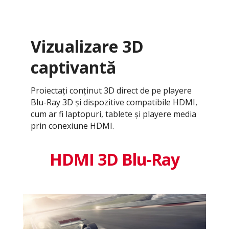
Vizualizare 3D
captivantă
Proiectați conținut 3D direct de pe playere
Blu-Ray 3D și dispozitive compatibile HDMI,
cum ar fi laptopuri, tablete și playere media
prin conexiune HDMI.
HDMI 3D Blu-Ray