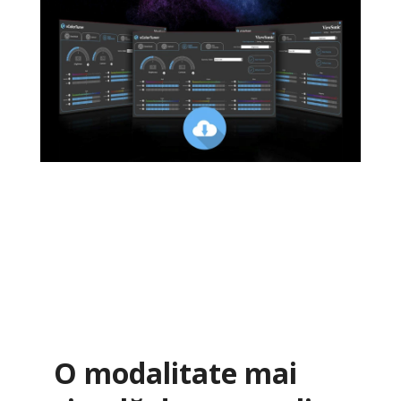
O modalitate mai