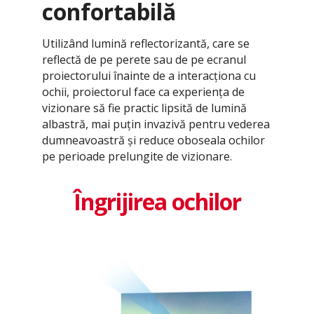
confortabilă
Utilizând lumină reflectorizantă, care se
reflectă de pe perete sau de pe ecranul
proiectorului înainte de a interacționa cu
ochii, proiectorul face ca experiența de
vizionare să fie practic lipsită de lumină
albastră, mai puțin invazivă pentru vederea
dumneavoastră și reduce oboseala ochilor
pe perioade prelungite de vizionare.
Îngrijirea ochilor