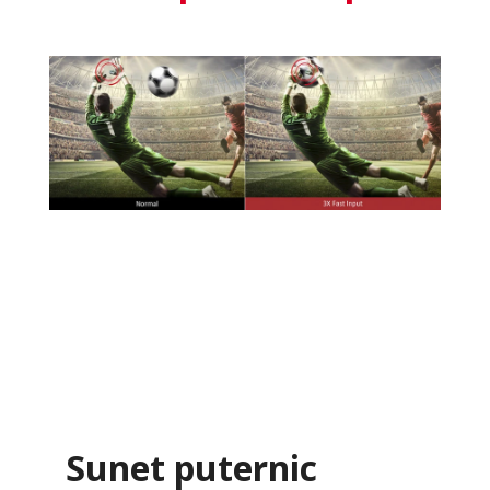
Sunet puternic