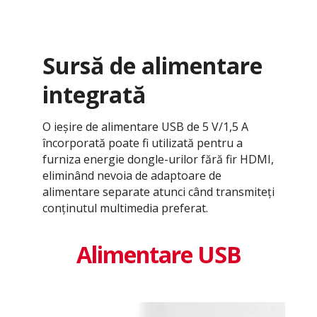
Sursă de alimentare
integrată
O ieșire de alimentare USB de 5 V/1,5 A
încorporată poate fi utilizată pentru a
furniza energie dongle-urilor fără fir HDMI,
eliminând nevoia de adaptoare de
alimentare separate atunci când transmiteți
conținutul multimedia preferat.
Alimentare USB