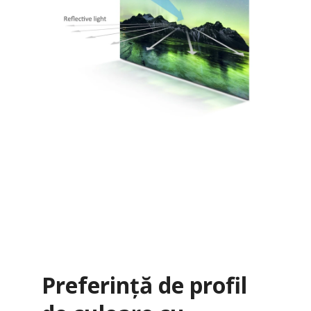
Preferință de profil