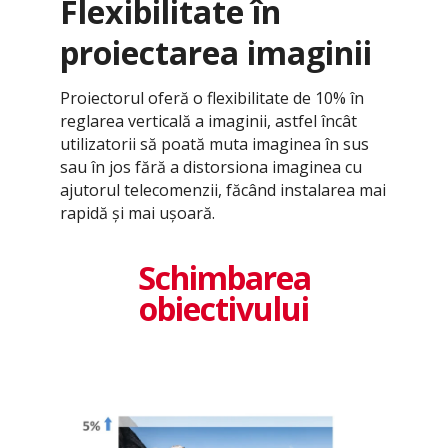
Flexibilitate în
proiectarea imaginii
Proiectorul oferă o flexibilitate de 10% în
reglarea verticală a imaginii, astfel încât
utilizatorii să poată muta imaginea în sus
sau în jos fără a distorsiona imaginea cu
ajutorul telecomenzii, făcând instalarea mai
rapidă și mai ușoară.
Schimbarea
obiectivului