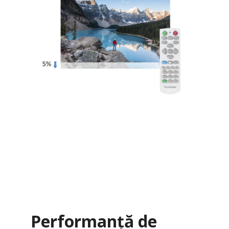
Performanță de