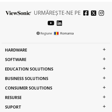
URMĂREȘTE-NE PE
Romania
Regiune :
HARDWARE
SOFTWARE
EDUCATION SOLUTIONS
BUSINESS SOLUTIONS
CONSUMER SOLUTIONS
RESURSE
SUPORT